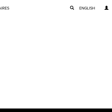
AIRES
ENGLISH