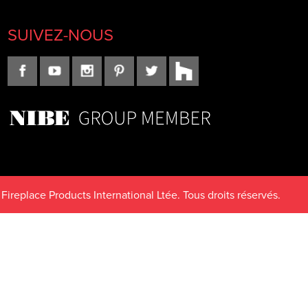
SUIVEZ-NOUS
 Fireplace Products International Ltée. Tous droits réservés.