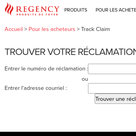
PRODUITS
POUR LES ACHET
Accueil
>
Pour les acheteurs
>
Track Claim
TROUVER VOTRE RÉCLAMATIO
Entrer le numéro de réclamation :
ou
Entrer l'adresse courriel :