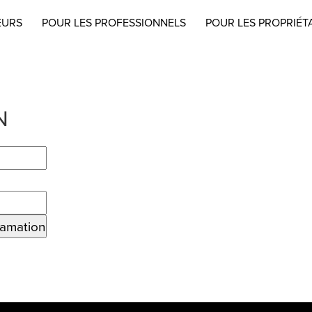
EURS
POUR LES PROFESSIONNELS
POUR LES PROPRIÉT
N