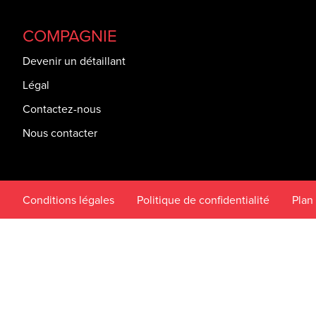
COMPAGNIE
Devenir un détaillant
Légal
Contactez-nous
Nous contacter
Conditions légales
Politique de confidentialité
Plan 