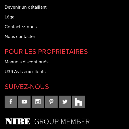
Devenir un détaillant
Légal
Contactez-nous
Nous contacter
POUR LES PROPRIÉTAIRES
Manuels discontinués
U39 Avis aux clients
SUIVEZ-NOUS