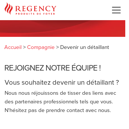
Accueil
>
Compagnie
>
Devenir un détaillant
REJOIGNEZ NOTRE ÉQUIPE !
Vous souhaitez devenir un détaillant ?
Nous nous réjouissons de tisser des liens avec
des partenaires professionnels tels que vous.
N'hésitez pas de prendre contact avec nous.