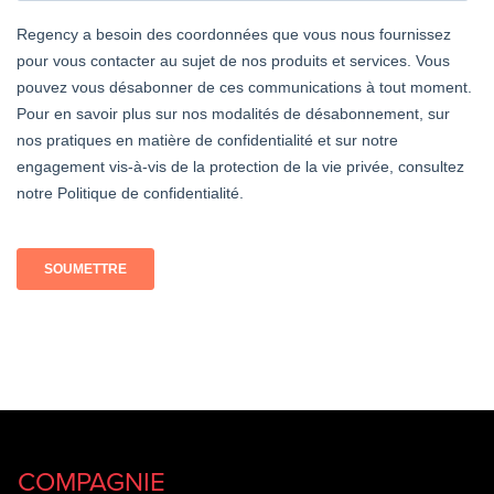
COMPAGNIE