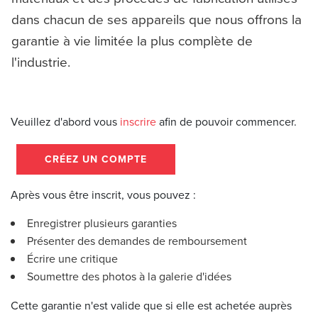
dans chacun de ses appareils que nous offrons la
garantie à vie limitée la plus complète de
l'industrie.
Veuillez d'abord vous
inscrire
afin de pouvoir commencer.
CRÉEZ UN COMPTE
Après vous être inscrit, vous pouvez :
Enregistrer plusieurs garanties
Présenter des demandes de remboursement
Écrire une critique
Soumettre des photos à la galerie d'idées
Cette garantie n'est valide que si elle est achetée auprès