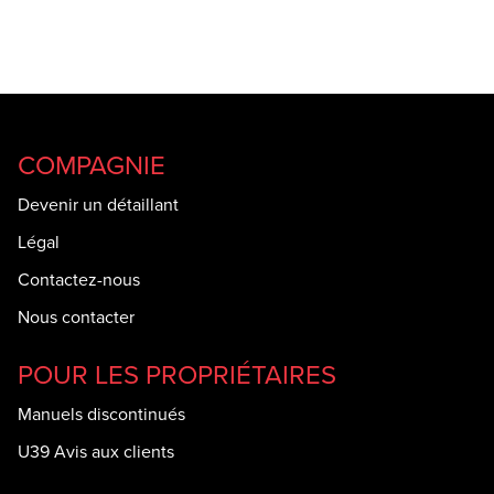
COMPAGNIE
Devenir un détaillant
Légal
Contactez-nous
Nous contacter
POUR LES PROPRIÉTAIRES
Manuels discontinués
U39 Avis aux clients