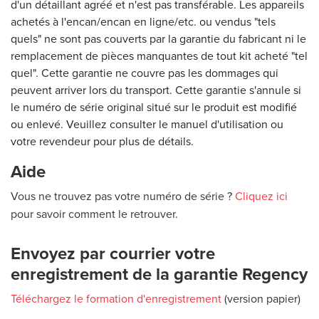
d'un détaillant agréé et n'est pas transférable. Les appareils
achetés à l'encan/encan en ligne/etc. ou vendus "tels
quels" ne sont pas couverts par la garantie du fabricant ni le
remplacement de pièces manquantes de tout kit acheté "tel
quel". Cette garantie ne couvre pas les dommages qui
peuvent arriver lors du transport. Cette garantie s'annule si
le numéro de série original situé sur le produit est modifié
ou enlevé. Veuillez consulter le manuel d'utilisation ou
votre revendeur pour plus de détails.
Aide
Vous ne trouvez pas votre numéro de série ?
Cliquez ici
pour savoir comment le retrouver.
Envoyez par courrier votre
enregistrement de la garantie Regency
Téléchargez le formation d'enregistrement
(version papier)