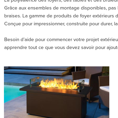
Grâce aux ensembles de montage disponibles, pas be
braises. La gamme de produits de foyer extérieurs de
Conçue pour impressionner, construite pour durer, la
Besoin d’aide pour commencer votre projet extérie
apprendre tout ce que vous devez savoir pour ajoute