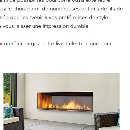
ez le choix parmi de nombreuses options de lits de
isée pour convenir à vos préférences de style.
e vous laisser une impression durable.
ur
ou téléchargez notre livret électronique pour