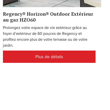
Regency® Horizon® Outdoor Extérieur
au gaz HZO60
Prolongez votre espace de vie extérieur grâce au
foyer d’extérieur de 60 pouces de Regency et
profitez encore plus de votre terrasse ou de votre
jardin.
Plus de détails