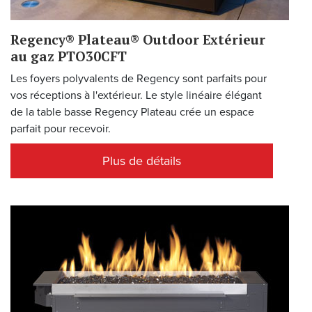
Regency® Plateau® Outdoor Extérieur
au gaz PTO30CFT
Les foyers polyvalents de Regency sont parfaits pour
vos réceptions à l'extérieur. Le style linéaire élégant
de la table basse Regency Plateau crée un espace
parfait pour recevoir.
Plus de détails