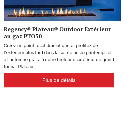
Regency® Plateau® Outdoor Extérieur
au gaz PTO50
Créez un point focal dramatique et profitez de
l’extérieur plus tard dans la soirée ou au printemps et
à l’automne grâce à notre brûleur d’extérieur de grand
format Plateau.
Plus de détails