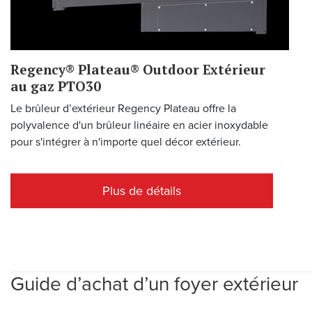
Regency® Plateau® Outdoor Extérieur
au gaz PTO30
Le brûleur d’extérieur Regency Plateau offre la
polyvalence d'un brûleur linéaire en acier inoxydable
pour s'intégrer à n'importe quel décor extérieur.
Plus de détails
Guide d’achat d’un foyer extérieur