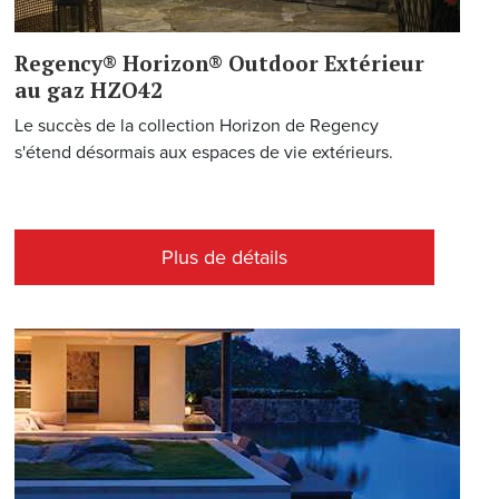
Regency® Horizon® Outdoor Extérieur
au gaz HZO42
Le succès de la collection Horizon de Regency
s'étend désormais aux espaces de vie extérieurs.
Plus de détails