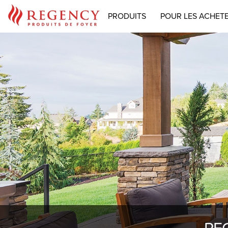
PRODUITS
POUR LES ACHET
RE