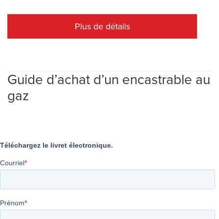
Plus de détails
Guide d’achat d’un encastrable au
gaz