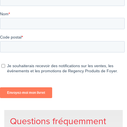
Questions fréquemment