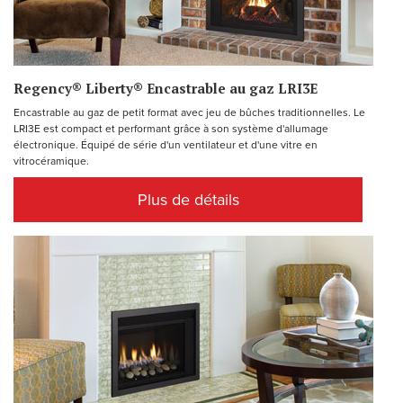
Regency® Liberty® Encastrable au gaz LRI3E
Encastrable au gaz de petit format avec jeu de bûches traditionnelles. Le
LRI3E est compact et performant grâce à son système d'allumage
électronique. Équipé de série d'un ventilateur et d'une vitre en
vitrocéramique.
Plus de détails