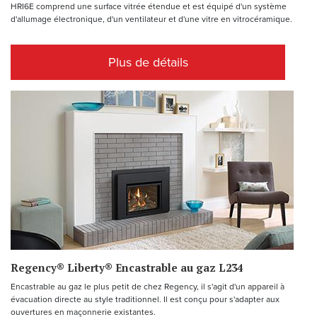
HRI6E comprend une surface vitrée étendue et est équipé d'un système
d'allumage électronique, d'un ventilateur et d'une vitre en vitrocéramique.
Plus de détails
Regency® Liberty® Encastrable au gaz L234
Encastrable au gaz le plus petit de chez Regency, il s'agit d'un appareil à
évacuation directe au style traditionnel. Il est conçu pour s'adapter aux
ouvertures en maçonnerie existantes.