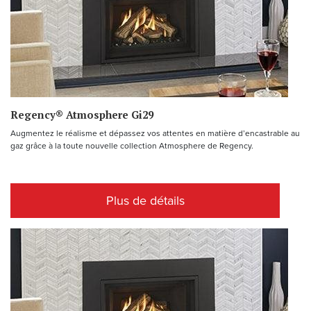
Regency® Atmosphere Gi29
Augmentez le réalisme et dépassez vos attentes en matière d’encastrable au
gaz grâce à la toute nouvelle collection Atmosphere de Regency.
Plus de détails