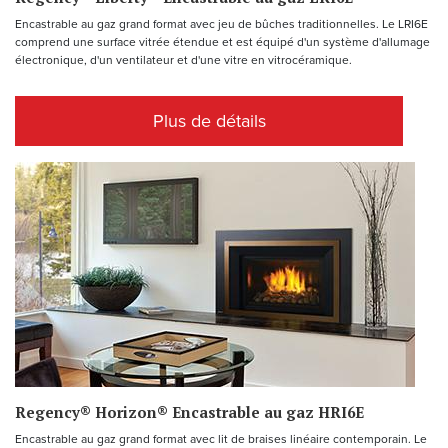
Encastrable au gaz grand format avec jeu de bûches traditionnelles. Le LRI6E
comprend une surface vitrée étendue et est équipé d'un système d'allumage
électronique, d'un ventilateur et d'une vitre en vitrocéramique.
Plus de détails
Regency® Horizon® Encastrable au gaz HRI6E
Encastrable au gaz grand format avec lit de braises linéaire contemporain. Le