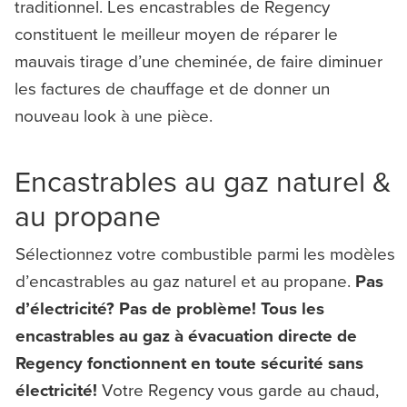
traditionnel. Les encastrables de Regency
constituent le meilleur moyen de réparer le
mauvais tirage d’une cheminée, de faire diminuer
les factures de chauffage et de donner un
nouveau look à une pièce.
Encastrables au gaz naturel &
au propane
Sélectionnez votre combustible parmi les modèles
d’encastrables au gaz naturel et au propane.
Pas
d’électricité? Pas de problème! Tous les
encastrables au gaz à évacuation directe de
Regency fonctionnent en toute sécurité sans
électricité!
Votre Regency vous garde au chaud,