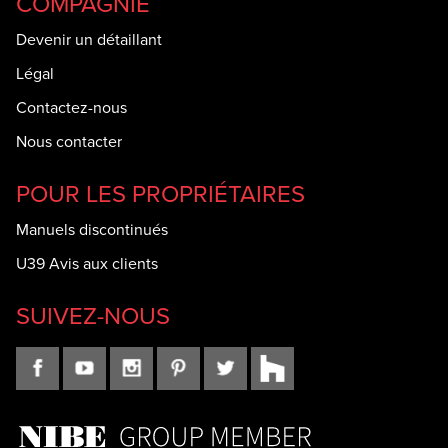
COMPAGNIE
Devenir un détaillant
Légal
Contactez-nous
Nous contacter
POUR LES PROPRIÉTAIRES
Manuels discontinués
U39 Avis aux clients
SUIVEZ-NOUS