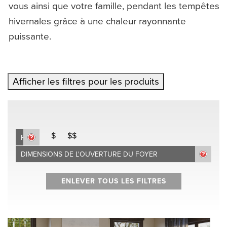
vous ainsi que votre famille, pendant les tempêtes
hivernales grâce à une chaleur rayonnante
puissante.
Afficher les filtres pour les produits
$
$$
PRIX
DIMENSIONS DE L'OUVERTURE DU FOYER
ENLEVER TOUS LES FILTRES