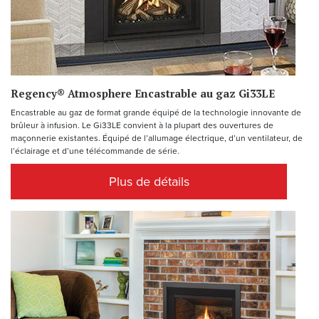
Regency® Atmosphere Encastrable au gaz Gi33LE
Encastrable au gaz de format grande équipé de la technologie innovante de
brûleur à infusion. Le Gi33LE convient à la plupart des ouvertures de
maçonnerie existantes. Équipé de l’allumage électrique, d’un ventilateur, de
l’éclairage et d’une télécommande de série.
Plus de détails