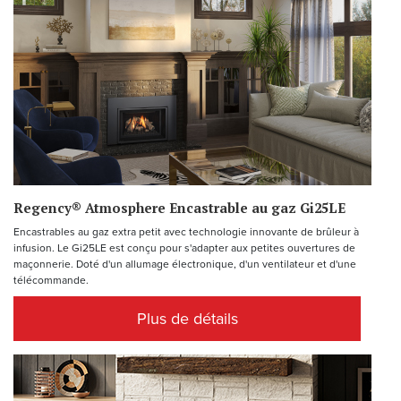
Regency® Atmosphere Encastrable au gaz Gi25LE
Encastrables au gaz extra petit avec technologie innovante de brûleur à
infusion. Le Gi25LE est conçu pour s'adapter aux petites ouvertures de
maçonnerie. Doté d'un allumage électronique, d'un ventilateur et d'une
télécommande.
Plus de détails