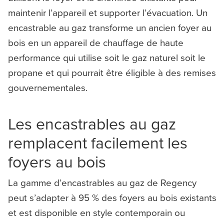
maintenir l’appareil et supporter l’évacuation. Un
encastrable au gaz transforme un ancien foyer au
bois en un appareil de chauffage de haute
performance qui utilise soit le gaz naturel soit le
propane et qui pourrait être éligible à des remises
gouvernementales.
Les encastrables au gaz
remplacent facilement les
foyers au bois
La gamme d’encastrables au gaz de Regency
peut s’adapter à 95 % des foyers au bois existants
et est disponible en style contemporain ou