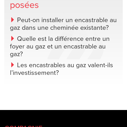
posées
Peut-on installer un encastrable au
gaz dans une cheminée existante?
Quelle est la différence entre un
foyer au gaz et un encastrable au
gaz?
Les encastrables au gaz valent-ils
l’investissement?