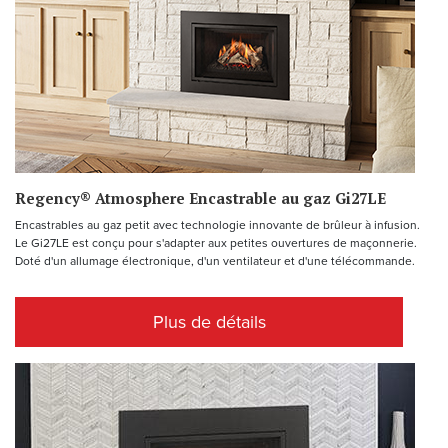
Regency® Atmosphere Encastrable au gaz Gi27LE
Encastrables au gaz petit avec technologie innovante de brûleur à infusion.
Le Gi27LE est conçu pour s'adapter aux petites ouvertures de maçonnerie.
Doté d'un allumage électronique, d'un ventilateur et d'une télécommande.
Plus de détails