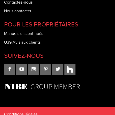
Contactez-nous
Nous contacter
POUR LES PROPRIÉTAIRES
Manuels discontinués
U39 Avis aux clients
SUIVEZ-NOUS
Conditions légales