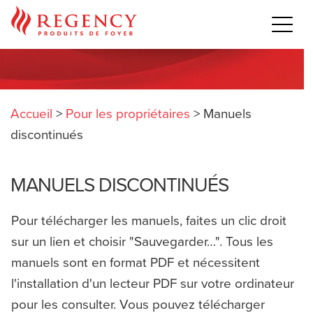
Accueil
>
Pour les propriétaires
>
Manuels
discontinués
MANUELS DISCONTINUÉS
Pour télécharger les manuels, faites un clic droit
sur un lien et choisir "Sauvegarder…". Tous les
manuels sont en format PDF et nécessitent
l'installation d'un lecteur PDF sur votre ordinateur
pour les consulter. Vous pouvez télécharger