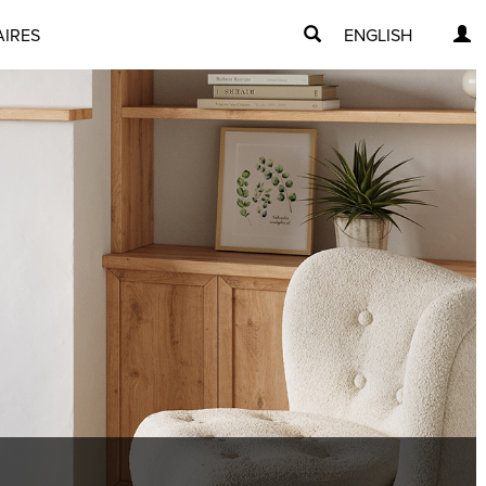
AIRES
ENGLISH