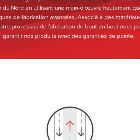
du Nord en utilisant une main-d'œuvre hautement qual
ques de fabrication avancées. Associé à des matériau
notre processus de fabrication de bout en bout nous 
garantir nos produits avec des garanties de pointe.