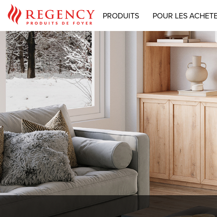
PRODUITS
POUR LES ACHET