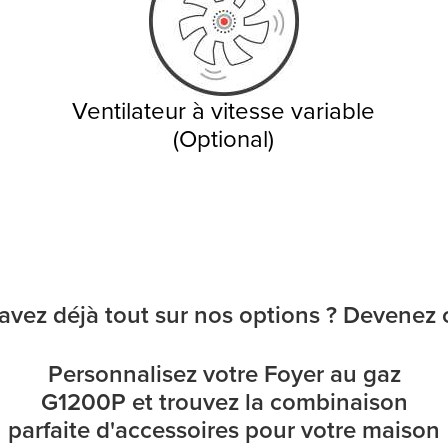
Ventilateur à vitesse variable
(Optional)
avez déjà tout sur nos options ? Devenez cr
Personnalisez votre Foyer au gaz
G1200P et trouvez la combinaison
parfaite d'accessoires pour votre maison