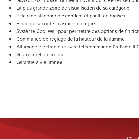
La plus grande zone de visualisation de sa catégorie
Éclairage standard descendant et par lit de braises
Écran de sécurité Invisimesh intégré
Système Cool Wall pour permettre des options de finition
Commande de réglage de la hauteur de la flamme
Allumage électronique avec télécommande Proflame II
Gaz naturel ou propane
Garantie à vie limitée
Les p