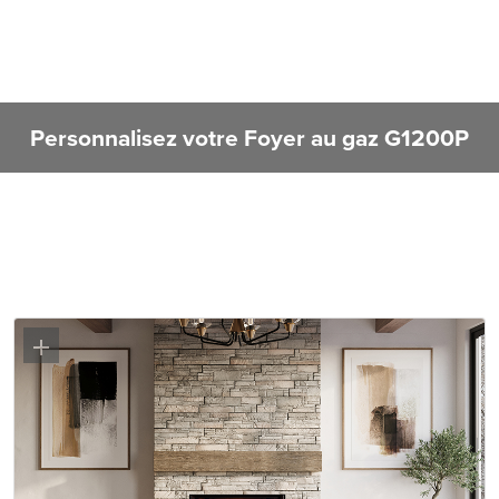
Personnalisez votre Foyer au gaz G1200P