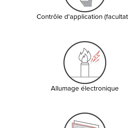
Contrôle d'application (facultati
Allumage électronique