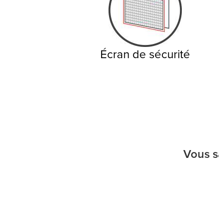
Écran de sécurité
Vous s