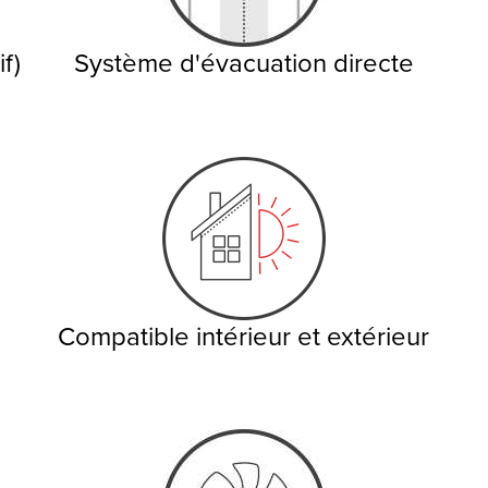
f)
Système d'évacuation directe
Compatible intérieur et extérieur