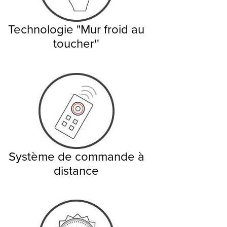
Technologie "Mur froid au
toucher''
Système de commande à
distance