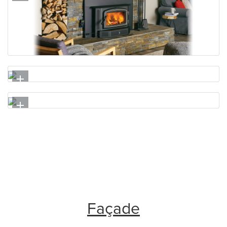
Façade