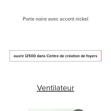
Porte noire avec accent nickel
ouvrir I2500 dans Centre de création de foyers
Ventilateur