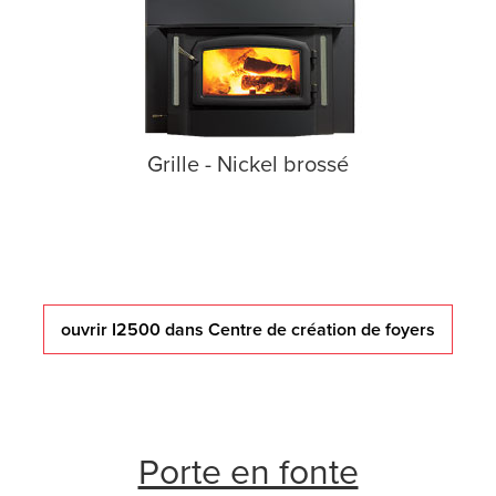
Grille - Nickel brossé
ouvrir I2500 dans Centre de création de foyers
Porte en fonte