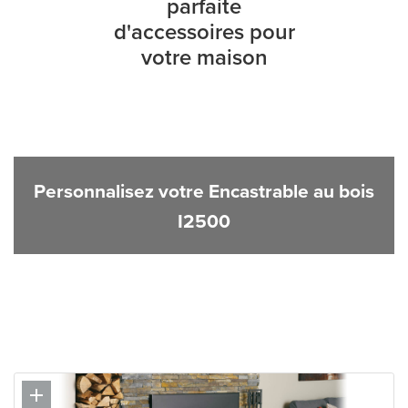
parfaite
d'accessoires pour
votre maison
Personnalisez votre Encastrable au bois
I2500