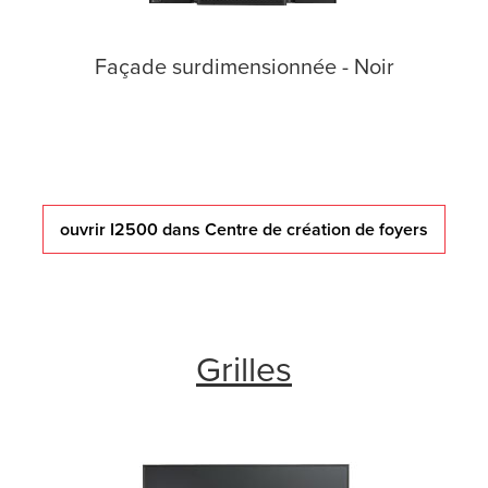
Façade surdimensionnée - Noir
ouvrir I2500 dans Centre de création de foyers
Grilles