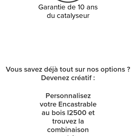
Garantie de 10 ans
du catalyseur
Vous savez déjà tout sur nos options ?
Devenez créatif :
Personnalisez
votre Encastrable
au bois I2500 et
trouvez la
combinaison