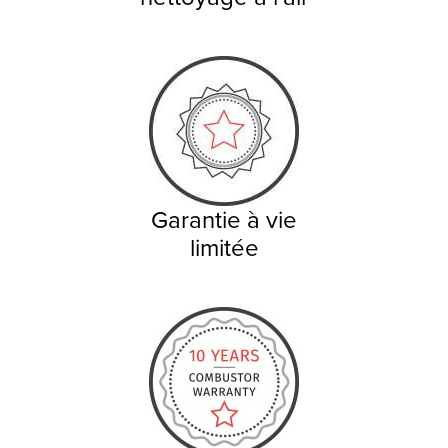
Garantie à vie
limitée