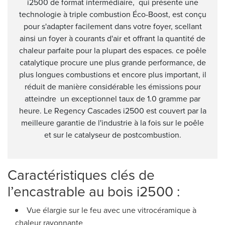
i2500 de format intermédiaire, qui présente une
technologie à triple combustion Éco-Boost, est conçu
pour s'adapter facilement dans votre foyer, scellant
ainsi un foyer à courants d'air et offrant la quantité de
chaleur parfaite pour la plupart des espaces. ce poêle
catalytique procure une plus grande performance, de
plus longues combustions et encore plus important, il
réduit de manière considérable les émissions pour
atteindre un exceptionnel taux de 1.0 gramme par
heure. Le Regency Cascades i2500 est couvert par la
meilleure garantie de l'industrie à la fois sur le poêle
et sur le catalyseur de postcombustion.
Caractéristiques clés de
l’encastrable au bois i2500 :
Vue élargie sur le feu avec une vitrocéramique à
chaleur rayonnante