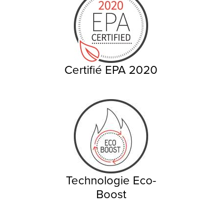
Certifié EPA 2020
Technologie Eco-
Boost