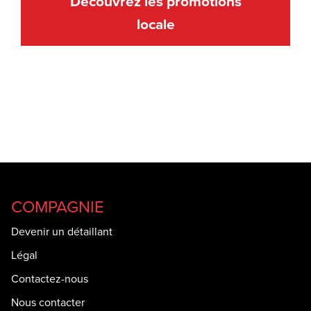
Découvrez les promotions
locale
COMPAGNIE
Devenir un détaillant
Légal
Contactez-nous
Nous contacter