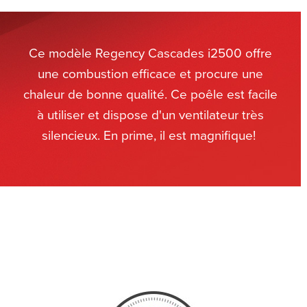
Ce modèle Regency Cascades i2500 offre
une combustion efficace et procure une
chaleur de bonne qualité. Ce poêle est facile
à utiliser et dispose d'un ventilateur très
silencieux. En prime, il est magnifique!