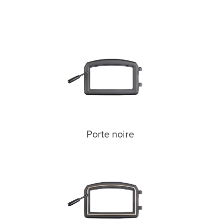
Porte noire