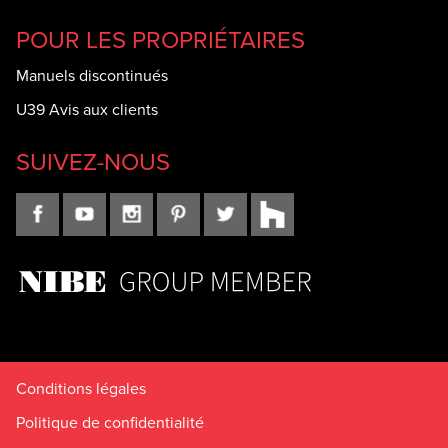
POUR LES PROPRIÉTAIRES
Manuels discontinués
U39 Avis aux clients
SUIVEZ-NOUS
Conditions légales
Politique de confidentialité