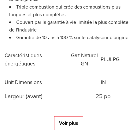
Triple combustion qui crée des combustions plus
longues et plus complètes
Couvert par la garantie à vie limitée la plus complète
de l'industrie
Garantie de 10 ans à 100 % sur le catalyseur d'origine
Caractéristiques
Gaz Naturel
PL
ULPG
énergétiques
GN
Unit Dimensions
IN
Largeur (avant)
25 po
Voir plus