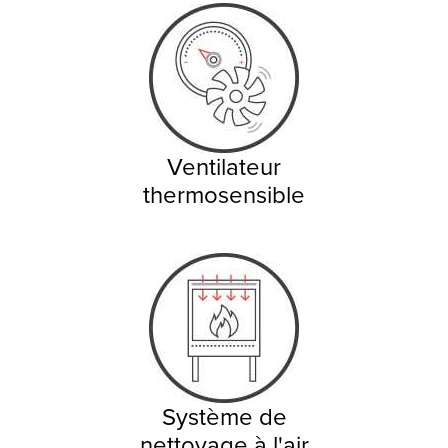
Ventilateur
thermosensible
Système de
nettoyage à l'air