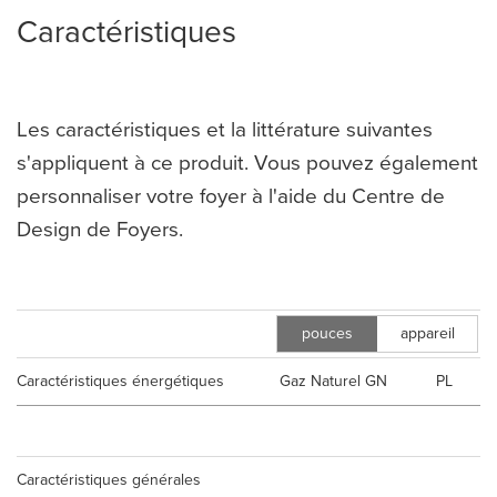
Caractéristiques
Les caractéristiques et la littérature suivantes
s'appliquent à ce produit. Vous pouvez également
personnaliser votre foyer à l'aide du Centre de
Design de Foyers.
pouces
appareil
m
Caractéristiques énergétiques
Gaz Naturel GN
PL
Caractéristiques générales