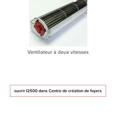
Ventilateur à deux vitesses
ouvrir I2500 dans Centre de création de foyers