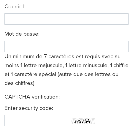
Courriel:
Mot de passe:
Un minimum de 7 caractères est requis avec au
moins 1 lettre majuscule, 1 lettre minuscule, 1 chiffre
et 1 caractère spécial (autre que des lettres ou
des chiffres)
CAPTCHA verification:
Enter security code: