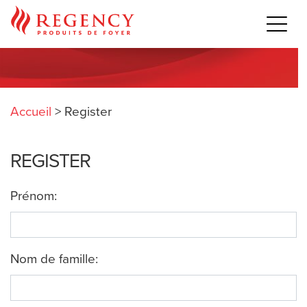
Accueil
>
Register
REGISTER
Prénom:
Nom de famille: