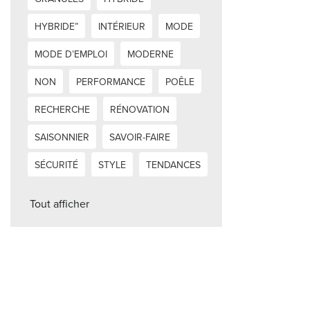
HYBRIDE”
INTÉRIEUR
MODE
MODE D’EMPLOI
MODERNE
NON
PERFORMANCE
POÊLE
RECHERCHE
RÉNOVATION
SAISONNIER
SAVOIR-FAIRE
SÉCURITÉ
STYLE
TENDANCES
Tout afficher