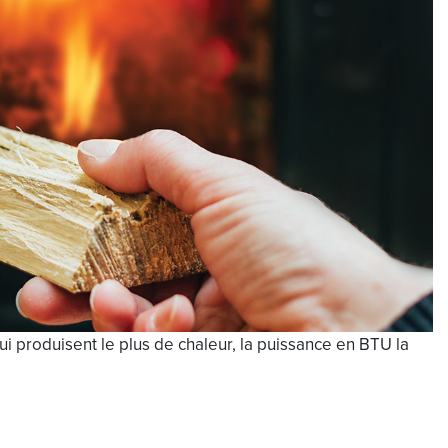
i produisent le plus de chaleur, la puissance en BTU la