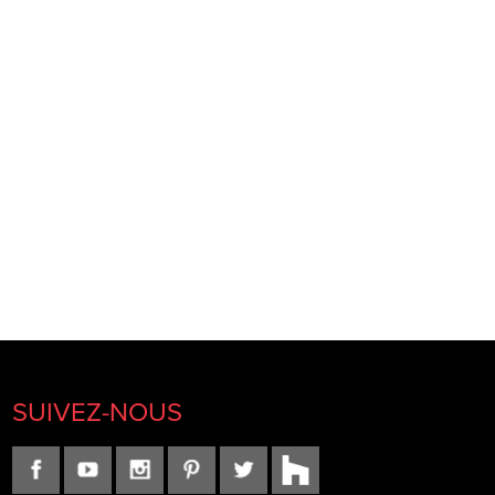
SUIVEZ-NOUS