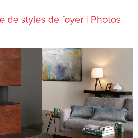
 de styles de foyer | Photos