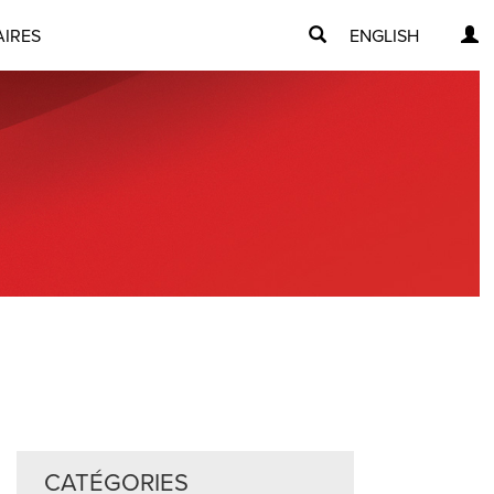
AIRES
ENGLISH
CATÉGORIES