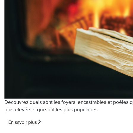
Découvrez quels sont les foyers, encastrables et poêles qu
plus élevée et qui sont les plus populaires.
En savoir plus