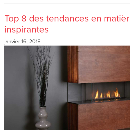
Top 8 des tendances en matière
inspirantes
janvier 16, 2018