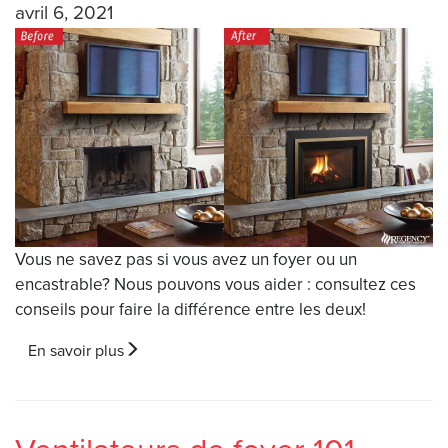
avril 6, 2021
Vous ne savez pas si vous avez un foyer ou un
encastrable? Nous pouvons vous aider : consultez ces
conseils pour faire la différence entre les deux!
En savoir plus