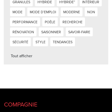
GRANULES
HYBRIDE
HYBRIDE”
INTÉRIEUR
MODE
MODE D’EMPLOI
MODERNE
NON
PERFORMANCE
POÊLE
RECHERCHE
RÉNOVATION
SAISONNIER
SAVOIR-FAIRE
SÉCURITÉ
STYLE
TENDANCES
Tout afficher
COMPAGNIE