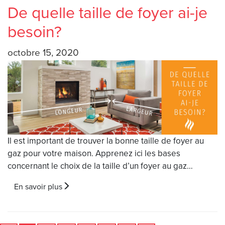
De quelle taille de foyer ai-je
besoin?
octobre 15, 2020
Il est important de trouver la bonne taille de foyer au
gaz pour votre maison. Apprenez ici les bases
concernant le choix de la taille d’un foyer au gaz…
En savoir plus