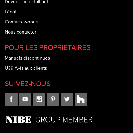
Devenir un détaillant
Légal
Contactez-nous
Nous contacter
POUR LES PROPRIÉTAIRES
Manuels discontinués
U39 Avis aux clients
SUIVEZ-NOUS