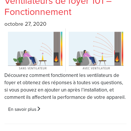
Ventilateurs de foyer 101 –
Fonctionnement
octobre 27, 2020
Découvrez comment fonctionnent les ventilateurs de
foyer et obtenez des réponses à toutes vos questions,
si vous pouvez en ajouter un après l’installation, et
comment ils affectent la performance de votre appareil.
En savoir plus