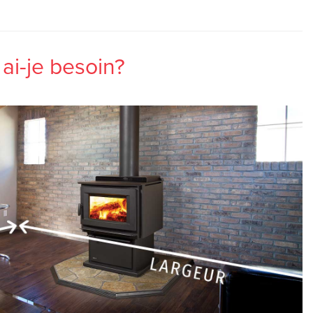
 ai-je besoin?