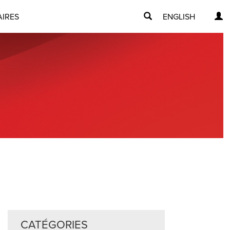
AIRES
ENGLISH
CATÉGORIES