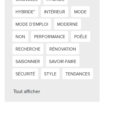
HYBRIDE”
INTÉRIEUR
MODE
MODE D’EMPLOI
MODERNE
NON
PERFORMANCE
POÊLE
RECHERCHE
RÉNOVATION
SAISONNIER
SAVOIR-FAIRE
SÉCURITÉ
STYLE
TENDANCES
Tout afficher