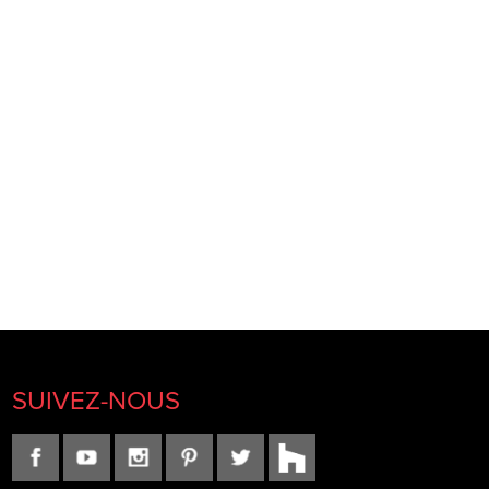
SUIVEZ-NOUS