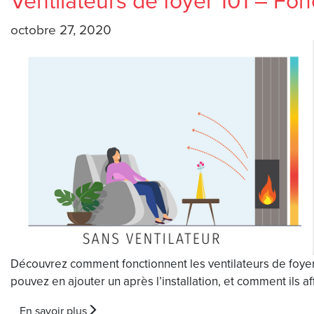
octobre 27, 2020
Découvrez comment fonctionnent les ventilateurs de foyer
pouvez en ajouter un après l’installation, et comment ils a
En savoir plus