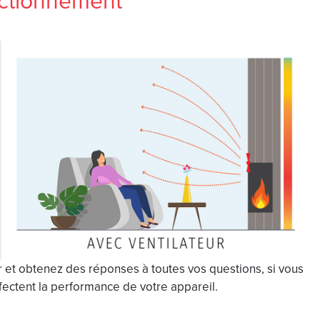
 et obtenez des réponses à toutes vos questions, si vous
ffectent la performance de votre appareil.