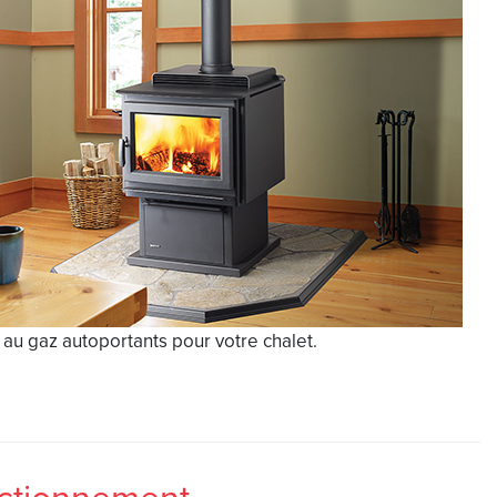
au gaz autoportants pour votre chalet.
nctionnement