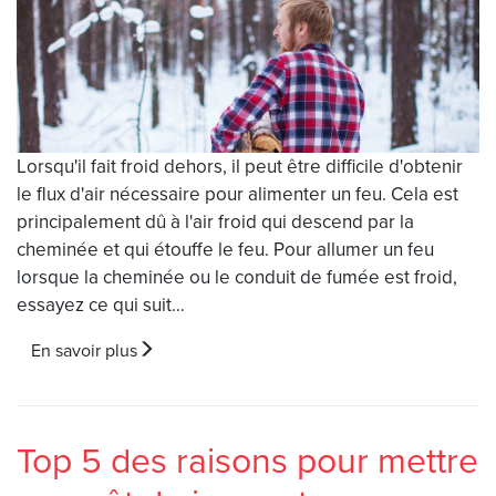
Lorsqu'il fait froid dehors, il peut être difficile d'obtenir
le flux d'air nécessaire pour alimenter un feu. Cela est
principalement dû à l'air froid qui descend par la
cheminée et qui étouffe le feu. Pour allumer un feu
lorsque la cheminée ou le conduit de fumée est froid,
essayez ce qui suit…
En savoir plus
Top 5 des raisons pour mettre