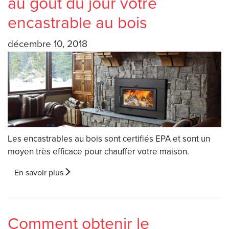
au goût du jour votre
encastrable au bois
décembre 10, 2018
Les encastrables au bois sont certifiés EPA et sont un
moyen très efficace pour chauffer votre maison.
En savoir plus
Comment obtenir le