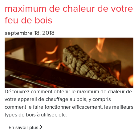
maximum de chaleur de votre
feu de bois
septembre 18, 2018
Découvrez comment obtenir le maximum de chaleur de
votre appareil de chauffage au bois, y compris
comment le faire fonctionner efficacement, les meilleurs
types de bois à utiliser, etc.
En savoir plus