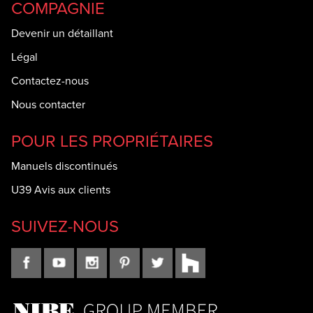
COMPAGNIE
Devenir un détaillant
Légal
Contactez-nous
Nous contacter
POUR LES PROPRIÉTAIRES
Manuels discontinués
U39 Avis aux clients
SUIVEZ-NOUS