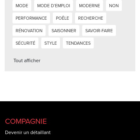
MODE
MODE D’EMPLOI
MODERNE
NON
PERFORMANCE
POÊLE
RECHERCHE
RÉNOVATION
SAISONNIER
SAVOIR-FAIRE
SÉCURITÉ
STYLE
TENDANCES
Tout afficher
COMPAGNIE
Devenir un détaillant