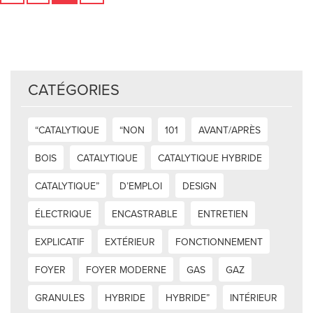
CATÉGORIES
“CATALYTIQUE
“NON
101
AVANT/APRÈS
BOIS
CATALYTIQUE
CATALYTIQUE HYBRIDE
CATALYTIQUE”
D’EMPLOI
DESIGN
ÉLECTRIQUE
ENCASTRABLE
ENTRETIEN
EXPLICATIF
EXTÉRIEUR
FONCTIONNEMENT
FOYER
FOYER MODERNE
GAS
GAZ
GRANULES
HYBRIDE
HYBRIDE”
INTÉRIEUR