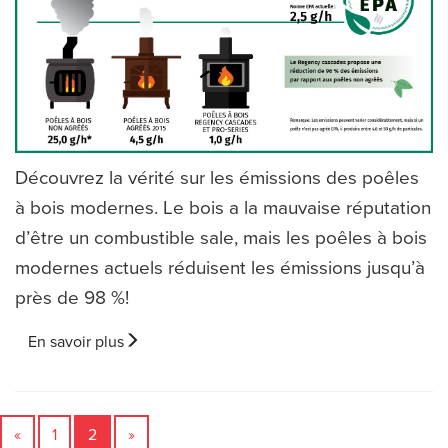
Découvrez la vérité sur les émissions des poêles
à bois modernes. Le bois a la mauvaise réputation
d’être un combustible sale, mais les poêles à bois
modernes actuels réduisent les émissions jusqu’à
près de 98 %!
En savoir plus
«
1
2
»