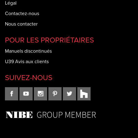
Légal
Contactez-nous
Nous contacter
POUR LES PROPRIÉTAIRES
Manuels discontinués
U39 Avis aux clients
SUIVEZ-NOUS