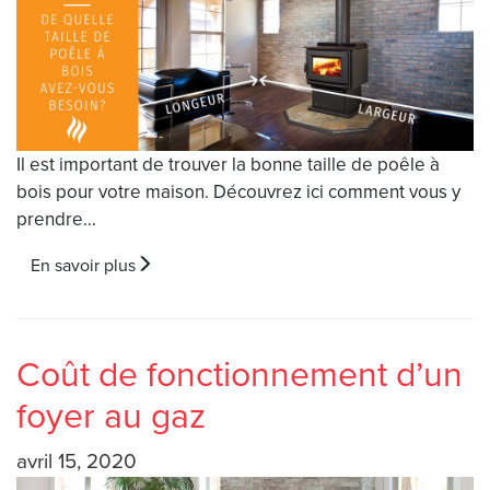
Il est important de trouver la bonne taille de poêle à
bois pour votre maison. Découvrez ici comment vous y
prendre…
En savoir plus
Coût de fonctionnement d’un
foyer au gaz
avril 15, 2020