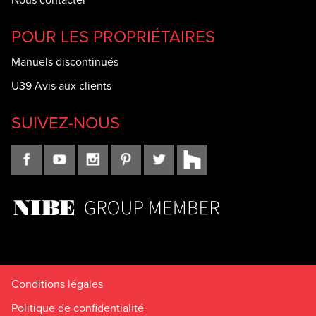
POUR LES PROPRIÉTAIRES
Manuels discontinués
U39 Avis aux clients
SUIVEZ-NOUS
Conditions légales
Politique de confidentialité