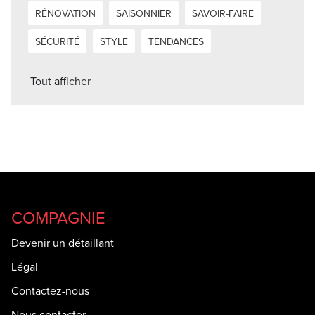
RÉNOVATION
SAISONNIER
SAVOIR-FAIRE
SÉCURITÉ
STYLE
TENDANCES
Tout afficher
COMPAGNIE
Devenir un détaillant
Légal
Contactez-nous
Nous contacter