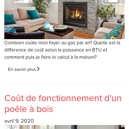
Combien coûte mon foyer au gaz par an? Quelle est la
différence de coût selon la puissance en BTU et
comment puis-je faire le calcul à la maison?
En savoir plus
Coût de fonctionnement d’un
poêle à bois
avril 9, 2020