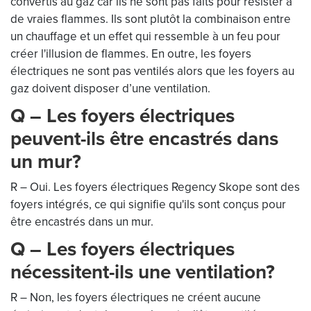
convertis au gaz car ils ne sont pas faits pour résister à
de vraies flammes. Ils sont plutôt la combinaison entre
un chauffage et un effet qui ressemble à un feu pour
créer l'illusion de flammes. En outre, les foyers
électriques ne sont pas ventilés alors que les foyers au
gaz doivent disposer d’une ventilation.
Q – Les foyers électriques
peuvent-ils être encastrés dans
un mur?
R – Oui. Les foyers électriques Regency Skope sont des
foyers intégrés, ce qui signifie qu'ils sont conçus pour
être encastrés dans un mur.
Q – Les foyers électriques
nécessitent-ils une ventilation?
R – Non, les foyers électriques ne créent aucune