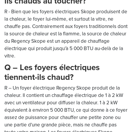
ils chauds au toucher?
R - Bien que les foyers électriques Skope produisent de
la chaleur, le foyer lui-même, et surtout la vitre, ne
chauffe pas. Contrairement aux foyers traditionnels dont
la source de chaleur est la flamme, la source de chaleur
du Regency Skope est un appareil de chauffage
électrique qui produit jusqu'à 5 000 BTU au-delà de la
vitre.
Q – Les foyers électriques
tiennent-ils chaud?
R – Un foyer électrique Regency Skope produit de la
chaleur. Il contient un chauffage électrique de 1 à 2 kW
avec un ventilateur pour diffuser la chaleur. 1 à 2 kW
équivalent à environ 5 000 BTU, ce qui donne à ce foyer
assez de puissance pour chauffer une petite zone ou
une partie d'une grande pièce, mais ne chauffe pas