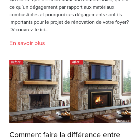
ce qu’un dégagement par rapport aux matériaux
combustibles et pourquoi ces dégagements sont-ils
importants pour le projet de rénovation de votre foyer?
Découvrez-le ici…
En savoir plus
Comment faire la différence entre