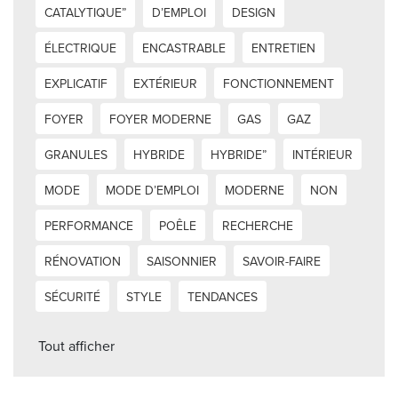
CATALYTIQUE”
D’EMPLOI
DESIGN
ÉLECTRIQUE
ENCASTRABLE
ENTRETIEN
EXPLICATIF
EXTÉRIEUR
FONCTIONNEMENT
FOYER
FOYER MODERNE
GAS
GAZ
GRANULES
HYBRIDE
HYBRIDE”
INTÉRIEUR
MODE
MODE D’EMPLOI
MODERNE
NON
PERFORMANCE
POÊLE
RECHERCHE
RÉNOVATION
SAISONNIER
SAVOIR-FAIRE
SÉCURITÉ
STYLE
TENDANCES
Tout afficher