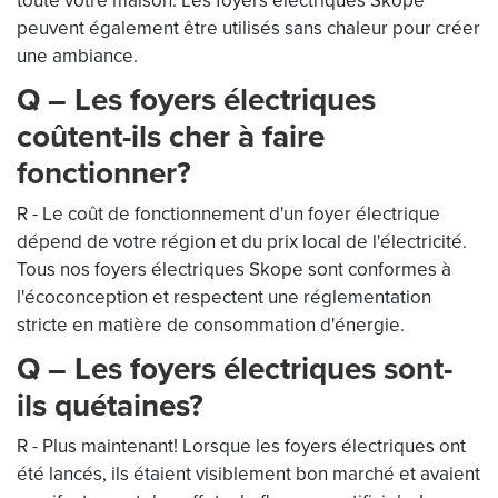
toute votre maison. Les foyers électriques Skope
peuvent également être utilisés sans chaleur pour créer
une ambiance.
Q – Les foyers électriques
coûtent-ils cher à faire
fonctionner?
R - Le coût de fonctionnement d'un foyer électrique
dépend de votre région et du prix local de l'électricité.
Tous nos foyers électriques Skope sont conformes à
l'écoconception et respectent une réglementation
stricte en matière de consommation d'énergie.
Q – Les foyers électriques sont-
ils quétaines?
R - Plus maintenant! Lorsque les foyers électriques ont
été lancés, ils étaient visiblement bon marché et avaient