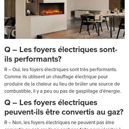
Q – Les foyers électriques sont-
ils performants?
R – Oui, les foyers électriques sont très performants.
Comme ils utilisent un chauffage électrique pour
produire de la chaleur au lieu de brûler une source de
combustible, il y a peu ou pas de gaspillage d'énergie.
Q – Les foyers électriques
peuvent-ils être convertis au gaz?
R – Non, les foyers électriques ne peuvent pas être