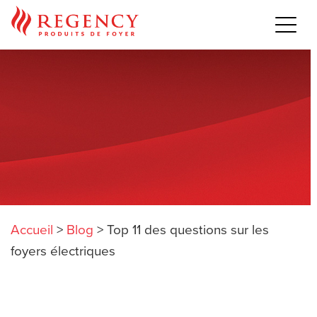
Accueil
>
Blog
>
Top 11 des questions sur les
foyers électriques