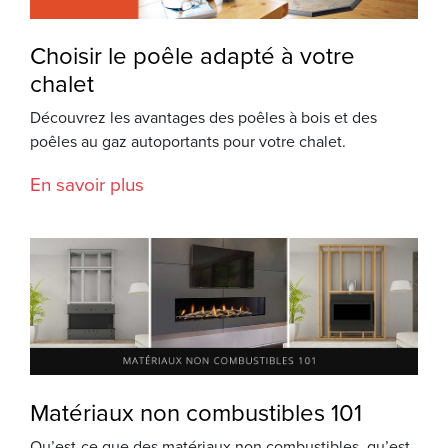
Choisir le poêle adapté à votre
chalet
Découvrez les avantages des poêles à bois et des
poêles au gaz autoportants pour votre chalet.
En savoir plus
Matériaux non combustibles 101
Qu’est-ce que des matériaux non combustibles, qu’est-