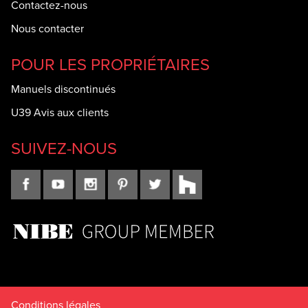
Contactez-nous
Nous contacter
POUR LES PROPRIÉTAIRES
Manuels discontinués
U39 Avis aux clients
SUIVEZ-NOUS
Conditions légales