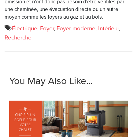
émission et n'ont donc pas besoin d'être ventilés par
une cheminée, une évacuation directe ou un autre
moyen comme les foyers au gaz et au bois.
Électrique
,
Foyer
,
Foyer moderne
,
Intérieur
,
Recherche
You May Also Like...