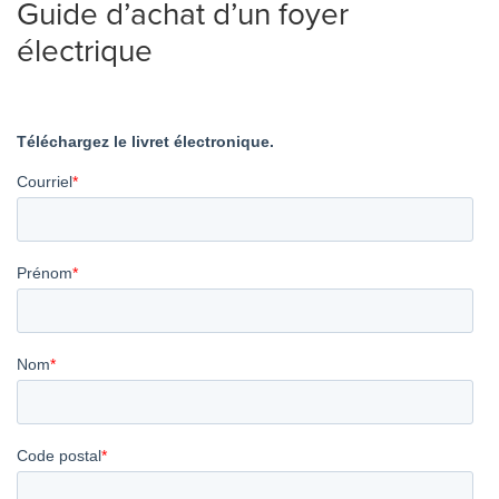
Guide d’achat d’un foyer
électrique