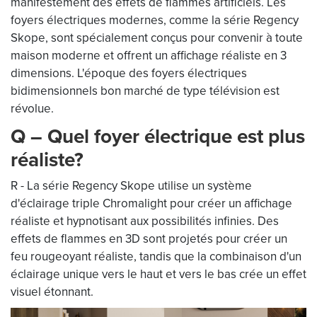
manifestement des effets de flammes artificiels. Les
foyers électriques modernes, comme la série Regency
Skope, sont spécialement conçus pour convenir à toute
maison moderne et offrent un affichage réaliste en 3
dimensions. L'époque des foyers électriques
bidimensionnels bon marché de type télévision est
révolue.
Q – Quel foyer électrique est plus
réaliste?
R - La série Regency Skope utilise un système
d'éclairage triple Chromalight pour créer un affichage
réaliste et hypnotisant aux possibilités infinies. Des
effets de flammes en 3D sont projetés pour créer un
feu rougeoyant réaliste, tandis que la combinaison d'un
éclairage unique vers le haut et vers le bas crée un effet
visuel étonnant.