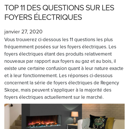
TOP 11 DES QUESTIONS SUR LES
FOYERS ÉLECTRIQUES
janvier 27, 2020
Vous trouverez ci-dessous les 11 questions les plus
fréquemment posées sur les foyers électriques. Les
foyers électriques étant des produits relativement
nouveaux par rapport aux foyers au gaz et au bois, il
existe une certaine confusion quant à leur nature exacte
et à leur fonctionnement. Les réponses ci-dessous
concernent la série de foyers électriques de Regency
Skope, mais peuvent s'appliquer à la majorité des
foyers électriques actuellement sur le marché.