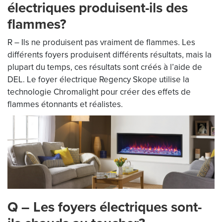
électriques produisent-ils des
flammes?
R – Ils ne produisent pas vraiment de flammes. Les
différents foyers produisent différents résultats, mais la
plupart du temps, ces résultats sont créés à l’aide de
DEL. Le foyer électrique Regency Skope utilise la
technologie Chromalight pour créer des effets de
flammes étonnants et réalistes.
Q – Les foyers électriques sont-