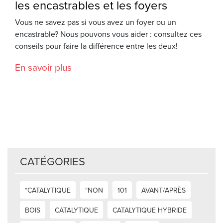
les encastrables et les foyers
Vous ne savez pas si vous avez un foyer ou un
encastrable? Nous pouvons vous aider : consultez ces
conseils pour faire la différence entre les deux!
En savoir plus
CATÉGORIES
“CATALYTIQUE
“NON
101
AVANT/APRÈS
BOIS
CATALYTIQUE
CATALYTIQUE HYBRIDE