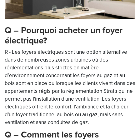
Q – Pourquoi acheter un foyer
électrique?
R - Les foyers électriques sont une option alternative
dans de nombreuses zones urbaines où des
réglementations plus strictes en matière
d’environnement concernant les foyers au gaz et au
bois sont en place ou lorsque les clients vivent dans des
appartements régis par la réglementation Strata qui ne
permet pas l'installation d'une ventilation. Les foyers
électriques offrent le confort, l'ambiance et la chaleur
d'un foyer traditionnel au bois ou au gaz, mais sans
ventilation et sans conduites de gaz.
Q – Comment les foyers