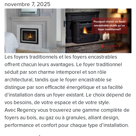
novembre 7, 2025
Les foyers traditionnels et les foyers encastrables
offrent chacun leurs avantages. Le foyer traditionnel
séduit par son charme intemporel et son rôle
architectural, tandis que le foyer encastrable se
distingue par son efficacité énergétique et sa facilité
d’installation dans un foyer existant. Le choix dépend de
vos besoins, de votre espace et de votre style.
Avec Regency vous trouverez une gamme complète de
foyers au bois, au gaz ou à granules, alliant design,
performance et confort pour chaque type d’installation.