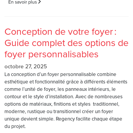
En savoir plus
Conception de votre foyer :
Guide complet des options de
foyer personnalisables
octobre 27, 2025
La conception d’un foyer personnalisable combine
esthétique et fonctionnalité grâce à différents éléments
comme l’unité de foyer, les panneaux intérieurs, le
contour et le style d’installation. Avec de nombreuses
options de matériaux, finitions et styles traditionnel,
moderne, rustique ou transitionnel créer un foyer
unique devient simple. Regency facilite chaque étape
du projet.