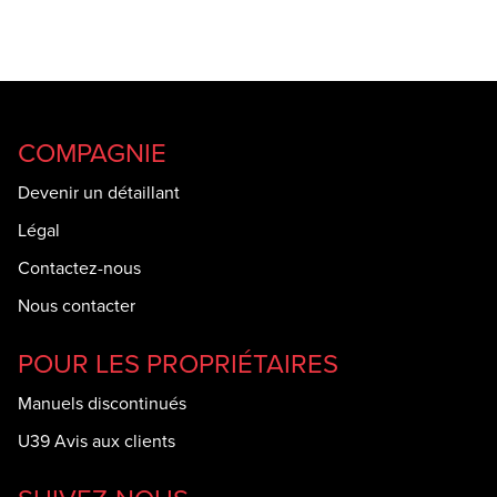
COMPAGNIE
Devenir un détaillant
Légal
Contactez-nous
Nous contacter
POUR LES PROPRIÉTAIRES
Manuels discontinués
U39 Avis aux clients