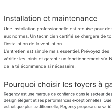
Installation et maintenance
Une installation professionnelle est requise pour des
aux normes. Un technicien certifié se chargera de t
l'installation de la ventilation.
L'entretien est simple mais essentiel. Prévoyez des 
vérifier les joints et garantir un fonctionnement sûr.
de la télécommande si nécessaire.
Pourquoi choisir les foyers à 
Regency est une marque de confiance dans le secteur des f
design élégant et ses performances exceptionnelles. Que
esthétique plus traditionnelle, Regency propose une variét