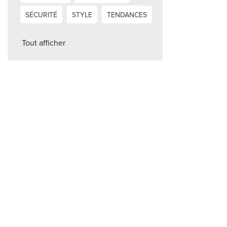
SÉCURITÉ
STYLE
TENDANCES
Tout afficher