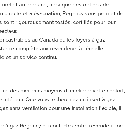
urel et au propane, ainsi que des options de
n directe et à évacuation, Regency vous permet de
s sont rigoureusement testés, certifiés pour leur
secteur.
z encastrables au Canada ou les foyers à gaz
stance complète aux revendeurs à l'échelle
le et un service continu.
l'un des meilleurs moyens d'améliorer votre confort,
e intérieur. Que vous recherchiez un insert à gaz
az sans ventilation pour une installation flexible, il
 à gaz Regency ou contactez votre revendeur local