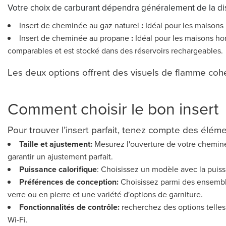
Votre choix de carburant dépendra généralement de la disp
Insert de cheminée au gaz naturel
:
Idéal pour les maisons
Insert de cheminée au propane
:
Idéal pour les maisons ho
comparables et est stocké dans des réservoirs rechargeables.
Les deux options offrent des visuels de flamme cohér
Comment choisir le bon insert
Pour trouver l’insert parfait, tenez compte des éléme
Taille et ajustement:
Mesurez l'ouverture de votre cheminée
garantir un ajustement parfait.
Puissance calorifique
:
Choisissez un modèle avec la puis
Préférences de conception:
Choisissez parmi des ensembl
verre ou en pierre et une variété d'options de garniture.
Fonctionnalités de contrôle:
recherchez des options telles
Wi-Fi.