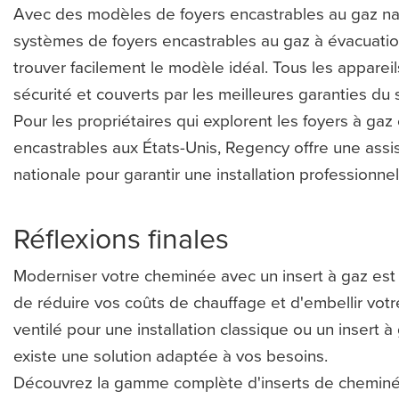
Avec des modèles de foyers encastrables au gaz nat
systèmes de foyers encastrables au gaz à évacuatio
trouver facilement le modèle idéal. Tous les appareil
sécurité et couverts par les meilleures garanties du 
Pour les propriétaires qui explorent les foyers à ga
encastrables aux États-Unis, Regency offre une assi
nationale pour garantir une installation professionnel
Réflexions finales
Moderniser votre cheminée avec un insert à gaz est 
de réduire vos coûts de chauffage et d'embellir votr
ventilé pour une installation classique ou un insert à g
existe une solution adaptée à vos besoins.
Découvrez la gamme complète d'inserts de cheminée