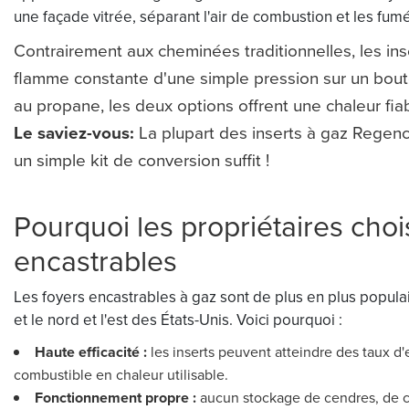
une façade vitrée, séparant l'air de combustion et les fumé
Contrairement aux cheminées traditionnelles, les ins
flamme constante d'une simple pression sur un bouto
au propane, les deux options offrent une chaleur fia
Le saviez-vous:
La plupart des inserts à gaz Regen
un simple kit de conversion suffit !
Pourquoi les propriétaires choi
encastrables
Les foyers encastrables à gaz sont de plus en plus popul
et le nord et l'est des États-Unis. Voici pourquoi :
Haute efficacité :
les inserts peuvent atteindre des taux d'
combustible en chaleur utilisable.
Fonctionnement propre :
aucun stockage de cendres, de c