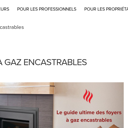
EURS
POUR LES PROFESSIONNELS
POUR LES PROPRIÉT
castrables
 À GAZ ENCASTRABLES