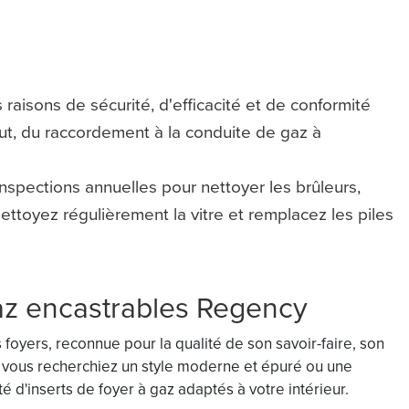
 raisons de sécurité, d'efficacité et de conformité
out, du raccordement à la conduite de gaz à
inspections annuelles pour nettoyer les brûleurs,
 Nettoyez régulièrement la vitre et remplacez les piles
gaz encastrables Regency
oyers, reconnue pour la qualité de son savoir-faire, son
 vous recherchiez un style moderne et épuré ou une
é d'inserts de foyer à gaz adaptés à votre intérieur.