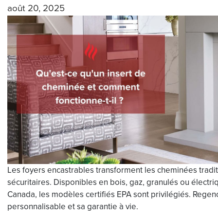
août 20, 2025
Les foyers encastrables transforment les cheminées tradit
sécuritaires. Disponibles en bois, gaz, granulés ou électriq
Canada, les modèles certifiés EPA sont privilégiés. Regenc
personnalisable et sa garantie à vie.