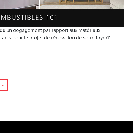
 qu’un dégagement par rapport aux matériaux
ants pour le projet de rénovation de votre foyer?
»