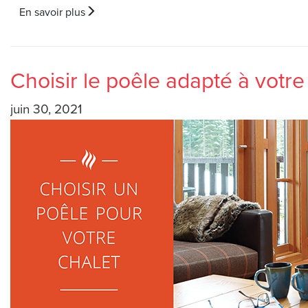
En savoir plus
Choisir le poêle adapté à votre
juin 30, 2021