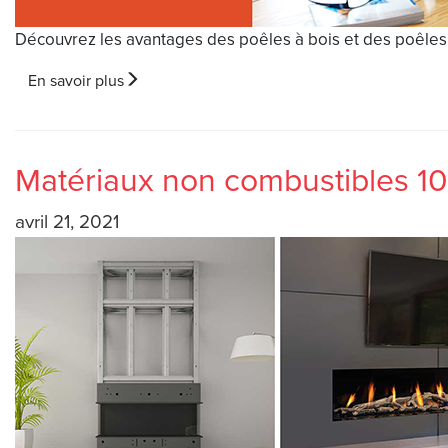
Découvrez les avantages des poêles à bois et des poêles 
En savoir plus
Matériaux non combustibles 10
avril 21, 2021