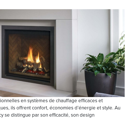
ionnelles en systèmes de chauffage efficaces et
ues, ils offrent confort, économies d’énergie et style. Au
y se distingue par son efficacité, son design