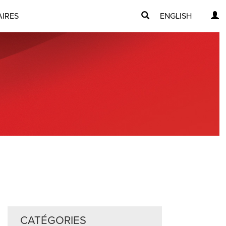
AIRES
ENGLISH
CATÉGORIES