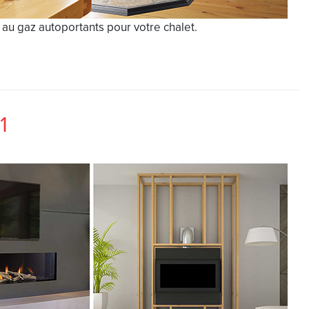
au gaz autoportants pour votre chalet.
1