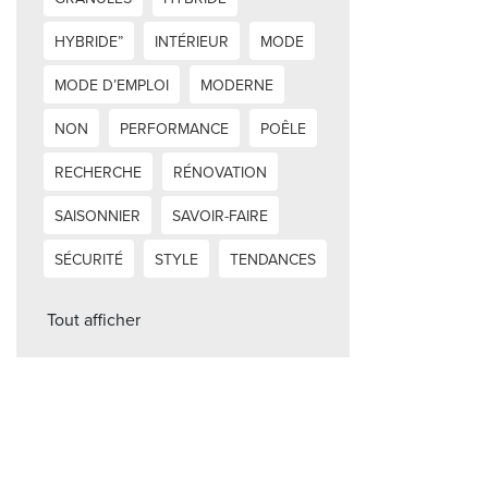
HYBRIDE”
INTÉRIEUR
MODE
MODE D’EMPLOI
MODERNE
NON
PERFORMANCE
POÊLE
RECHERCHE
RÉNOVATION
SAISONNIER
SAVOIR-FAIRE
SÉCURITÉ
STYLE
TENDANCES
Tout afficher