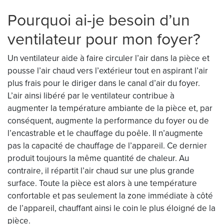
Pourquoi ai-je besoin d’un
ventilateur pour mon foyer?
Un ventilateur aide à faire circuler l’air dans la pièce et
pousse l’air chaud vers l’extérieur tout en aspirant l’air
plus frais pour le diriger dans le canal d’air du foyer.
L’air ainsi libéré par le ventilateur contribue à
augmenter la température ambiante de la pièce et, par
conséquent, augmente la performance du foyer ou de
l’encastrable et le chauffage du poêle. Il n’augmente
pas la capacité de chauffage de l’appareil. Ce dernier
produit toujours la même quantité de chaleur. Au
contraire, il répartit l’air chaud sur une plus grande
surface. Toute la pièce est alors à une température
confortable et pas seulement la zone immédiate à côté
de l’appareil, chauffant ainsi le coin le plus éloigné de la
pièce.