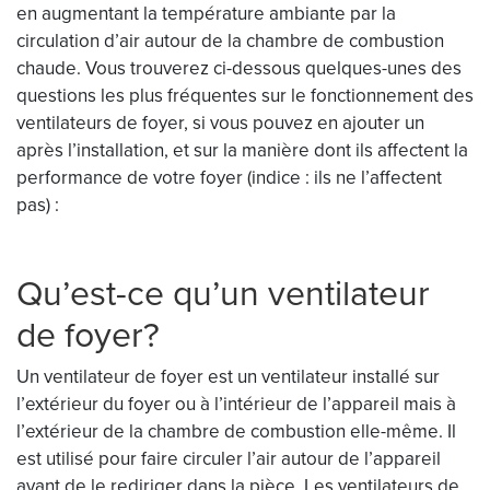
en augmentant la température ambiante par la
circulation d’air autour de la chambre de combustion
chaude. Vous trouverez ci-dessous quelques-unes des
questions les plus fréquentes sur le fonctionnement des
ventilateurs de foyer, si vous pouvez en ajouter un
après l’installation, et sur la manière dont ils affectent la
performance de votre foyer (indice : ils ne l’affectent
pas) :
Qu’est-ce qu’un ventilateur
de foyer?
Un ventilateur de foyer est un ventilateur installé sur
l’extérieur du foyer ou à l’intérieur de l’appareil mais à
l’extérieur de la chambre de combustion elle-même. Il
est utilisé pour faire circuler l’air autour de l’appareil
avant de le rediriger dans la pièce. Les ventilateurs de