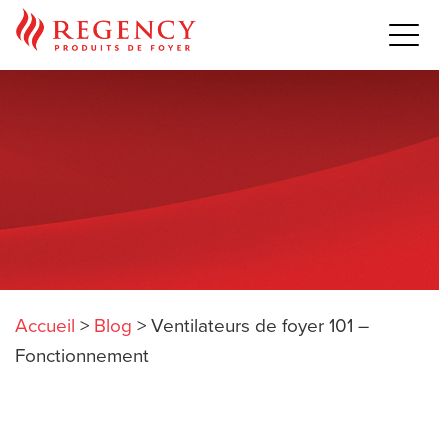
Accueil
>
Blog
>
Ventilateurs de foyer 101 –
Fonctionnement