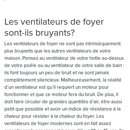
Les ventilateurs de foyer
sont-ils bruyants?
Les ventilateurs de foyer ne sont pas intrinsèquement
plus bruyants que les autres ventilateurs de votre
maison. Pensez au ventilateur de votre hotte au-dessus
de votre poêle ou au ventilateur de votre salle de bain :
ils font toujours un peu de bruit et ne sont jamais
complètement silencieux. Malheureusement, la réalité
d’un ventilateur est qu’il requiert un moteur pour
fonctionner et que ce moteur fera du bruit. De plus, il
doit faire circuler de grandes quantités d’air, être aussi
petit que possible et avoir un indice de résistance à la
chaleur pour résister à la chaleur du foyer. Les
ventilateurs de foyer modernes sont en fait assez