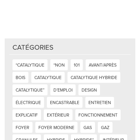
CATÉGORIES
“CATALYTIQUE
“NON
101
AVANT/APRÈS
BOIS
CATALYTIQUE
CATALYTIQUE HYBRIDE
CATALYTIQUE”
D’EMPLOI
DESIGN
ÉLECTRIQUE
ENCASTRABLE
ENTRETIEN
EXPLICATIF
EXTÉRIEUR
FONCTIONNEMENT
FOYER
FOYER MODERNE
GAS
GAZ