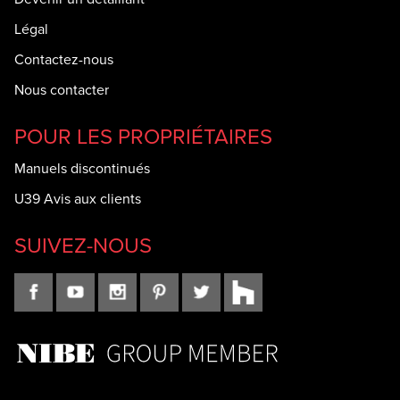
Légal
Contactez-nous
Nous contacter
POUR LES PROPRIÉTAIRES
Manuels discontinués
U39 Avis aux clients
SUIVEZ-NOUS