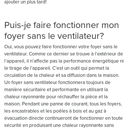
ajouter un plus tard!
Puis-je faire fonctionner mon
foyer sans le ventilateur?
Oui, vous pouvez faire fonctionner votre foyer sans le
ventilateur. Comme ce dernier se trouve à l’extérieur de
l’appareil, il n’affecte pas la performance énergétique ni
le tirage de l’appareil. C’est un outil qui permet la
circulation de la chaleur et sa diffusion dans la maison.
Un foyer sans ventilateur fonctionnera toujours de
manière sécuritaire et performante en utilisant la
chaleur rayonnante pour réchauffer la pièce et la
maison. Pendant une panne de courant, tous les foyers,
les encastrables et les poêles à bois et au gaz à
évacuation directe continueront de fonctionner en toute
sécurité en produisant une chaleur rayonnante sans