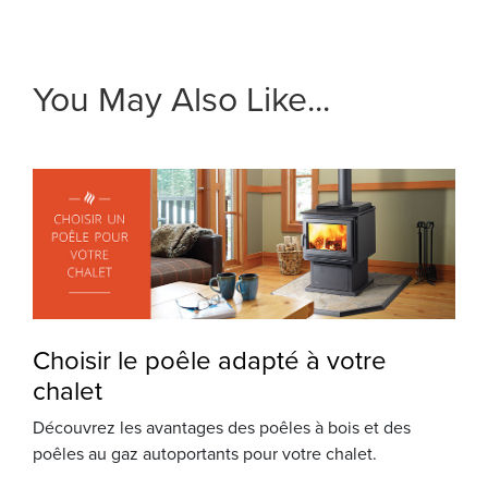
You May Also Like...
Choisir le poêle adapté à votre
chalet
Découvrez les avantages des poêles à bois et des
poêles au gaz autoportants pour votre chalet.