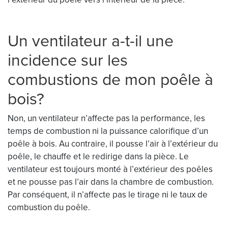
Un ventilateur a-t-il une
incidence sur les
combustions de mon poêle à
bois?
Non, un ventilateur n’affecte pas la performance, les
temps de combustion ni la puissance calorifique d’un
poêle à bois. Au contraire, il pousse l’air à l’extérieur du
poêle, le chauffe et le redirige dans la pièce. Le
ventilateur est toujours monté à l’extérieur des poêles
et ne pousse pas l’air dans la chambre de combustion.
Par conséquent, il n’affecte pas le tirage ni le taux de
combustion du poêle.