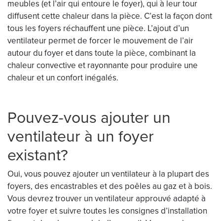
meubles (et l’air qui entoure le foyer), qui à leur tour
diffusent cette chaleur dans la pièce. C’est la façon dont
tous les foyers réchauffent une pièce. L’ajout d’un
ventilateur permet de forcer le mouvement de l’air
autour du foyer et dans toute la pièce, combinant la
chaleur convective et rayonnante pour produire une
chaleur et un confort inégalés.
Pouvez-vous ajouter un
ventilateur à un foyer
existant?
Oui, vous pouvez ajouter un ventilateur à la plupart des
foyers, des encastrables et des poêles au gaz et à bois.
Vous devrez trouver un ventilateur approuvé adapté à
votre foyer et suivre toutes les consignes d’installation