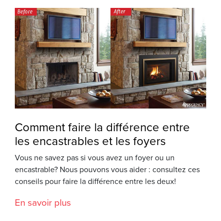
Comment faire la différence entre
les encastrables et les foyers
Vous ne savez pas si vous avez un foyer ou un
encastrable? Nous pouvons vous aider : consultez ces
conseils pour faire la différence entre les deux!
En savoir plus