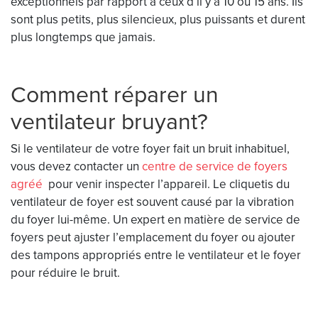
exceptionnels par rapport à ceux d’il y a 10 ou 15 ans. Ils
sont plus petits, plus silencieux, plus puissants et durent
plus longtemps que jamais.
Comment réparer un
ventilateur bruyant?
Si le ventilateur de votre foyer fait un bruit inhabituel,
vous devez contacter un
centre de service de foyers
agréé
pour venir inspecter l’appareil. Le cliquetis du
ventilateur de foyer est souvent causé par la vibration
du foyer lui-même. Un expert en matière de service de
foyers peut ajuster l’emplacement du foyer ou ajouter
des tampons appropriés entre le ventilateur et le foyer
pour réduire le bruit.