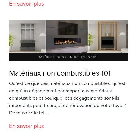
En savoir plus
Matériaux non combustibles 101
Qu’est-ce que des matériaux non combustibles, qu’est-
ce qu’un dégagement par rapport aux matériaux
combustibles et pourquoi ces dégagements sont-ils
importants pour le projet de rénovation de votre foyer?
Découvrez-le ici…
En savoir plus