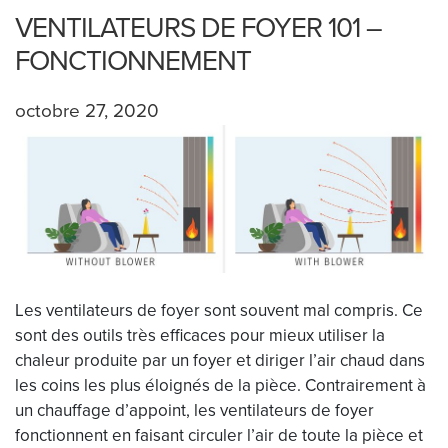
VENTILATEURS DE FOYER 101 –
FONCTIONNEMENT
octobre 27, 2020
Les ventilateurs de foyer sont souvent mal compris. Ce
sont des outils très efficaces pour mieux utiliser la
chaleur produite par un foyer et diriger l’air chaud dans
les coins les plus éloignés de la pièce. Contrairement à
un chauffage d’appoint, les ventilateurs de foyer
fonctionnent en faisant circuler l’air de toute la pièce et