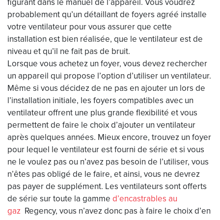
figurant dans le manuel de l’appareil. Vous voudrez
probablement qu’un détaillant de foyers agréé installe
votre ventilateur pour vous assurer que cette
installation est bien réalisée, que le ventilateur est de
niveau et qu’il ne fait pas de bruit.
Lorsque vous achetez un foyer, vous devez rechercher
un appareil qui propose l’option d’utiliser un ventilateur.
Même si vous décidez de ne pas en ajouter un lors de
l’installation initiale, les foyers compatibles avec un
ventilateur offrent une plus grande flexibilité et vous
permettent de faire le choix d’ajouter un ventilateur
après quelques années. Mieux encore, trouvez un foyer
pour lequel le ventilateur est fourni de série et si vous
ne le voulez pas ou n’avez pas besoin de l’utiliser, vous
n’êtes pas obligé de le faire, et ainsi, vous ne devrez
pas payer de supplément. Les ventilateurs sont offerts
de série sur toute la gamme
d’encastrables au
gaz
Regency, vous n’avez donc pas à faire le choix d’en