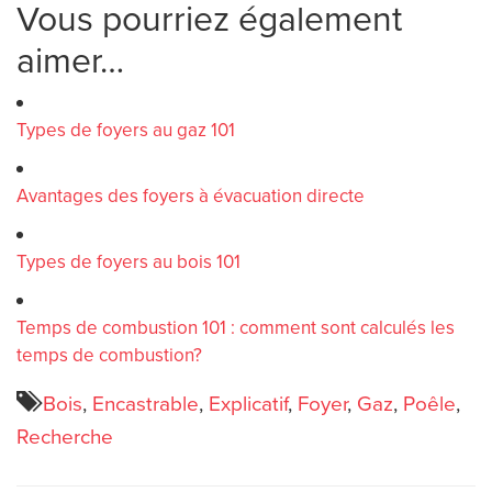
Vous pourriez également
aimer…
Types de foyers au gaz 101
Avantages des foyers à évacuation directe
Types de foyers au bois 101
Temps de combustion 101 : comment sont calculés les
temps de combustion?
Bois
,
Encastrable
,
Explicatif
,
Foyer
,
Gaz
,
Poêle
,
Recherche