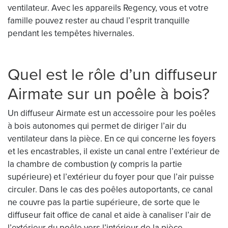
ventilateur. Avec les appareils Regency, vous et votre
famille pouvez rester au chaud l’esprit tranquille
pendant les tempêtes hivernales.
Quel est le rôle d’un diffuseur
Airmate sur un poêle à bois?
Un diffuseur Airmate est un accessoire pour les poêles
à bois autonomes qui permet de diriger l’air du
ventilateur dans la pièce. En ce qui concerne les foyers
et les encastrables, il existe un canal entre l’extérieur de
la chambre de combustion (y compris la partie
supérieure) et l’extérieur du foyer pour que l’air puisse
circuler. Dans le cas des poêles autoportants, ce canal
ne couvre pas la partie supérieure, de sorte que le
diffuseur fait office de canal et aide à canaliser l’air de
l’extérieur du poêle vers l’intérieur de la pièce.