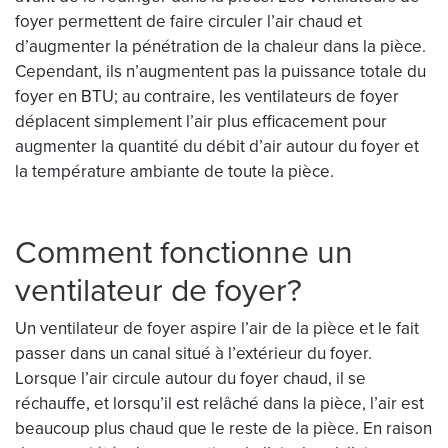
foyer permettent de faire circuler l’air chaud et
d’augmenter la pénétration de la chaleur dans la pièce.
Cependant, ils n’augmentent pas la puissance totale du
foyer en BTU; au contraire, les ventilateurs de foyer
déplacent simplement l’air plus efficacement pour
augmenter la quantité du débit d’air autour du foyer et
la température ambiante de toute la pièce.
Comment fonctionne un
ventilateur de foyer?
Un ventilateur de foyer aspire l’air de la pièce et le fait
passer dans un canal situé à l’extérieur du foyer.
Lorsque l’air circule autour du foyer chaud, il se
réchauffe, et lorsqu’il est relâché dans la pièce, l’air est
beaucoup plus chaud que le reste de la pièce. En raison