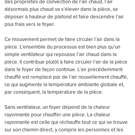
des propriétés de convection de l’air chaud, l’air
désormais plus chaud va s’élever dans la pièce, se
déposer à hauteur de plafond et faire descendre l’air
plus frais vers le foyer.
Ce mouvement permet de faire circuler l’air dans la
pièce. L’ensemble du processus est bien plus qu’un
simple ventilateur qui repousse l’air chaud dans la
pièce. Il contribue plutôt à faire circuler l’air de la pièce
dans le foyer de façon continue. L’air précédemment
chauffé est remplacé par de l’air nouvellement chauffé,
ce qui augmente la température ambiante globale et,
par conséquent, la température de la pièce.
Sans ventilateur, un foyer dépend de la chaleur
rayonnante pour chauffer une pièce. La chaleur
rayonnante est celle qui réchauffe tout ce qui se trouve
sur son chemin direct, y compris les personnes et les