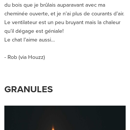
du bois que je brûlais auparavant avec ma
cheminée ouverte, et je n’ai plus de courants d’air.
Le ventilateur est un peu bruyant mais la chaleur
qu’il dégage est géniale!
Le chat l’aime aussi…
- Rob (via Houzz)
GRANULES