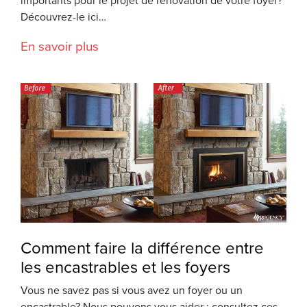
importants pour le projet de rénovation de votre foyer?
Découvrez-le ici…
En savoir plus
Comment faire la différence entre
les encastrables et les foyers
Vous ne savez pas si vous avez un foyer ou un
encastrable? Nous pouvons vous aider : consultez ces