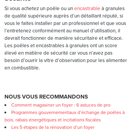
Si vous achetez un poêle ou un
encastrable
à granules
de qualité supérieure auprès d’un détaillant réputé, si
vous le faites installer par un professionnel et que vous
l’entretenez conformément au manuel d’utilisation, il
devrait fonctionner de manière sécuritaire et efficace.
Les poêles et encastrables à granules ont un score
élevé en matière de sécurité car vous n’avez pas
besoin d’ouvrir la vitre d’observation pour les alimenter
en combustible.
NOUS VOUS RECOMMANDONS
Comment magasiner un foyer : 6 astuces de pro
Programmes gouvernementaux d’échange de poêles à
bois, rabais énergétiques et incitations fiscales
Les 5 étapes de la rénovation d’un foyer