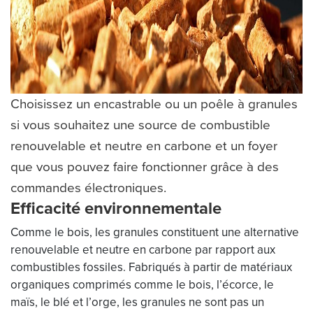
Choisissez un encastrable ou un poêle à granules
si vous souhaitez une source de combustible
renouvelable et neutre en carbone et un foyer
que vous pouvez faire fonctionner grâce à des
commandes électroniques.
Efficacité environnementale
Comme le bois, les granules constituent une alternative
renouvelable et neutre en carbone par rapport aux
combustibles fossiles. Fabriqués à partir de matériaux
organiques comprimés comme le bois, l’écorce, le
maïs, le blé et l’orge, les granules ne sont pas un