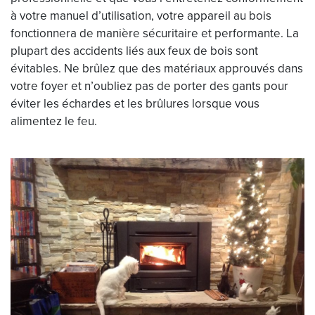
à votre manuel d’utilisation, votre appareil au bois
fonctionnera de manière sécuritaire et performante. La
plupart des accidents liés aux feux de bois sont
évitables. Ne brûlez que des matériaux approuvés dans
votre foyer et n’oubliez pas de porter des gants pour
éviter les échardes et les brûlures lorsque vous
alimentez le feu.