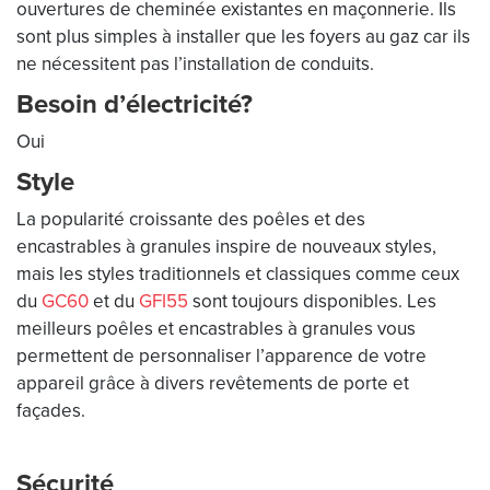
ouvertures de cheminée existantes en maçonnerie. Ils
sont plus simples à installer que les foyers au gaz car ils
ne nécessitent pas l’installation de conduits.
Besoin d’électricité?
Oui
Style
La popularité croissante des poêles et des
encastrables à granules inspire de nouveaux styles,
mais les styles traditionnels et classiques comme ceux
du
GC60
et du
GFI55
sont toujours disponibles. Les
meilleurs poêles et encastrables à granules vous
permettent de personnaliser l’apparence de votre
appareil grâce à divers revêtements de porte et
façades.
Sécurité