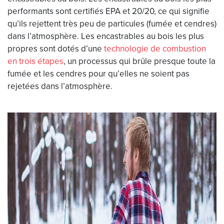
performants sont certifiés EPA et 20/20, ce qui signifie
qu’ils rejettent très peu de particules (fumée et cendres)
dans l’atmosphère. Les encastrables au bois les plus
propres sont dotés d’une
technologie de combustion
en trois étapes
, un processus qui brûle presque toute la
fumée et les cendres pour qu’elles ne soient pas
rejetées dans l’atmosphère.