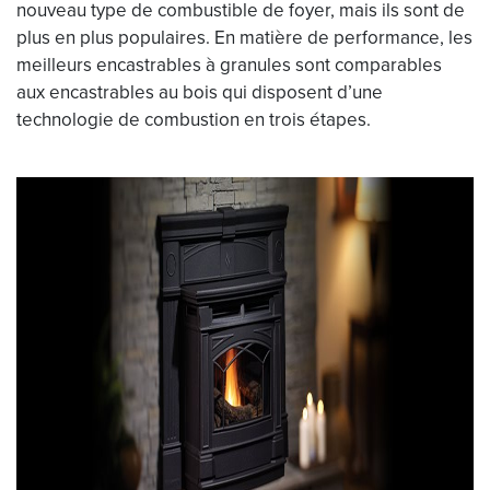
nouveau type de combustible de foyer, mais ils sont de
plus en plus populaires. En matière de performance, les
meilleurs encastrables à granules sont comparables
aux encastrables au bois qui disposent d’une
technologie de combustion en trois étapes.