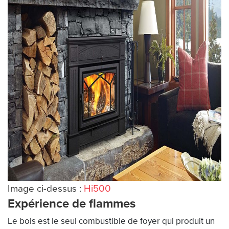
Image ci-dessus :
Hi500
Expérience de flammes
Le bois est le seul combustible de foyer qui produit un