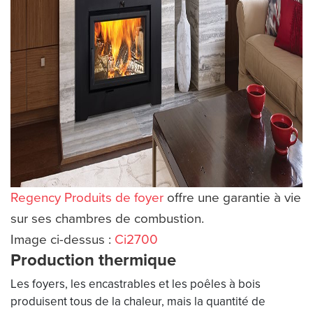
Regency Produits de foyer
offre une garantie à vie
sur ses chambres de combustion.
Image ci-dessus :
Ci2700
Production thermique
Les foyers, les encastrables et les poêles à bois
produisent tous de la chaleur, mais la quantité de