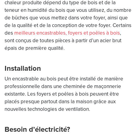
chaleur produite dépend du type de bois et de la
teneur en humidité du bois que vous utilisez, du nombre
de bûches que vous mettez dans votre foyer, ainsi que
de la qualité et de la conception de votre foyer. Certains
des
meilleurs encastrables, foyers et poêles à bois
,
sont conçus de toutes pièces à partir d’un acier brut
épais de première qualité.
Installation
Un encastrable au bois peut être installé de manière
professionnelle dans une cheminée de maçonnerie
existante. Les foyers et poêles à bois peuvent être
placés presque partout dans la maison grâce aux
nouvelles technologies de ventilation.
Besoin d’électricité?