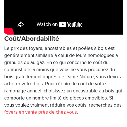
Coût/Abordabilité
Le prix des foyers, encastrables et poêles à bois est
généralement similaire à celui de leurs homologues à
granules ou au gaz. En ce qui concerne le coût du
combustible, à moins que vous ne vous procuriez du
bois gratuitement auprès de Dame Nature, vous devrez
acheter votre bois. Pour réduire le coût de votre
ramonage annuel, choisissez un encastrable au bois qui
comporte un nombre limité de pièces amovibles. Si
vous voulez vraiment réduire vos coûts, recherchez des
foyers en vente près de chez vous
.