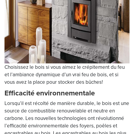
Choisissez le bois si vous aimez le crépitement du feu
et l’ambiance dynamique d’un vrai feu de bois, et si
vous avez la place pour stocker des bûches!
Efficacité environnementale
Lorsqu’il est récolté de manière durable, le bois est une
source de combustible renouvelable et neutre en
carbone. Les nouvelles technologies ont révolutionné
l’efficacité environnementale des foyers, poêles et
encastrables au bois. Les encastrables au bois les plus