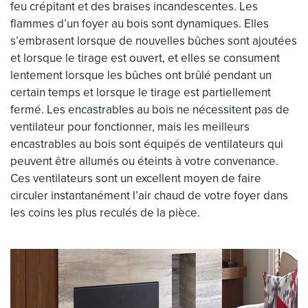
feu crépitant et des braises incandescentes. Les
flammes d’un foyer au bois sont dynamiques. Elles
s’embrasent lorsque de nouvelles bûches sont ajoutées
et lorsque le tirage est ouvert, et elles se consument
lentement lorsque les bûches ont brûlé pendant un
certain temps et lorsque le tirage est partiellement
fermé. Les encastrables au bois ne nécessitent pas de
ventilateur pour fonctionner, mais les meilleurs
encastrables au bois sont équipés de ventilateurs qui
peuvent être allumés ou éteints à votre convenance.
Ces ventilateurs sont un excellent moyen de faire
circuler instantanément l’air chaud de votre foyer dans
les coins les plus reculés de la pièce.