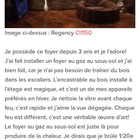
Image ci-dessus :
Regency
CI1150
Je possède ce foyer depuis 3 ans et je l’adore!
J’ai fait installer un foyer au gaz au sous-sol et j’ai
bien fait, car je n’ai pas besoin de traîner du bois
dans les escaliers. L’encastrable au bois installé à
l’étage est magique, et c’est un de mes appareils
préférés en hiver. Je nettoie la vitre avant chaque
feu, c’est rapide et j’aime la vue dégagée. Chaque
feu est différent, c’est une véritable œuvre d’art!
Le foyer au gaz au sous-sol est juste là pour
produire de la chaleur. Je dirais que je brûle 1/20e