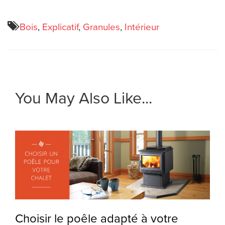
Bois
,
Explicatif
,
Granules
,
Intérieur
You May Also Like...
Choisir le poêle adapté à votre