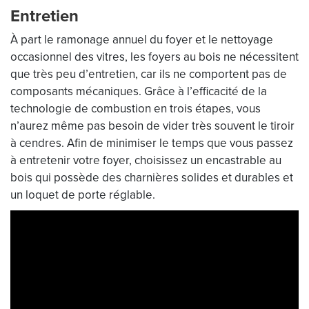
Entretien
À part le ramonage annuel du foyer et le nettoyage
occasionnel des vitres, les foyers au bois ne nécessitent
que très peu d’entretien, car ils ne comportent pas de
composants mécaniques. Grâce à l’efficacité de la
technologie de combustion en trois étapes, vous
n’aurez même pas besoin de vider très souvent le tiroir
à cendres. Afin de minimiser le temps que vous passez
à entretenir votre foyer, choisissez un encastrable au
bois qui possède des charnières solides et durables et
un loquet de porte réglable.