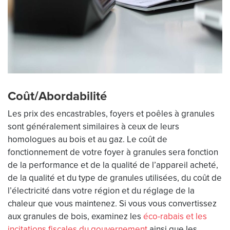
Coût/Abordabilité
Les prix des encastrables, foyers et poêles à granules
sont généralement similaires à ceux de leurs
homologues au bois et au gaz. Le coût de
fonctionnement de votre foyer à granules sera fonction
de la performance et de la qualité de l’appareil acheté,
de la qualité et du type de granules utilisées, du coût de
l’électricité dans votre région et du réglage de la
chaleur que vous maintenez. Si vous vous convertissez
aux granules de bois, examinez les
éco-rabais et les
incitations fiscales du gouvernement
ainsi que les