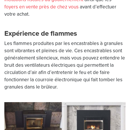
foyers en vente près de chez vous
avant d’effectuer
votre achat.
Expérience de flammes
Les flammes produites par les encastrables à granules
sont vibrantes et pleines de vie. Ces encastrables sont
généralement silencieux, mais vous pouvez entendre le
bruit des ventilateurs électriques qui permettent la
circulation d’air afin d’entretenir le feu et de faire
fonctionner la courroie électronique qui fait tomber les
granules dans le brûleur.