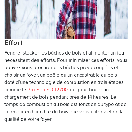
Effort
Fendre, stocker les bûches de bois et alimenter un feu
nécessitent des efforts. Pour minimiser ces efforts, vous
pouvez vous procurer des bûches prédécoupées et
choisir un foyer, un poêle ou un encastrable au bois
doté d’une technologie de combustion en trois étapes
comme le
Pro-Series CI2700
, qui peut brûler un
chargement de bois pendant près de 14 heures! Le
temps de combustion du bois est fonction du type et de
la teneur en humidité du bois que vous utilisez et de la
qualité de votre foyer.