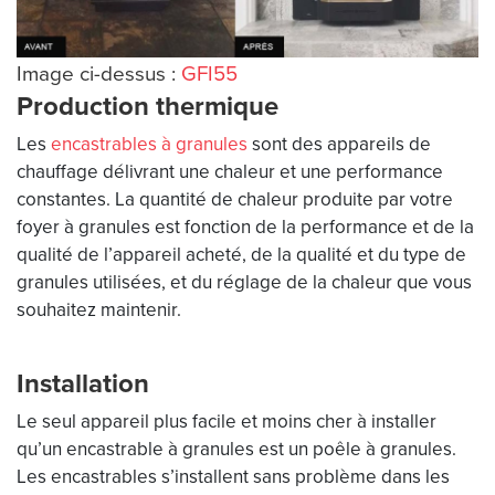
Image ci-dessus :
GFI55
Production thermique
Les
encastrables à granules
sont des appareils de
chauffage délivrant une chaleur et une performance
constantes. La quantité de chaleur produite par votre
foyer à granules est fonction de la performance et de la
qualité de l’appareil acheté, de la qualité et du type de
granules utilisées, et du réglage de la chaleur que vous
souhaitez maintenir.
Installation
Le seul appareil plus facile et moins cher à installer
qu’un encastrable à granules est un poêle à granules.
Les encastrables s’installent sans problème dans les