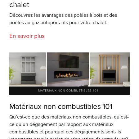
chalet
Découvrez les avantages des poêles à bois et des
poêles au gaz autoportants pour votre chalet.
En savoir plus
Matériaux non combustibles 101
Qu’est-ce que des matériaux non combustibles, qu’est-
ce qu’un dégagement par rapport aux matériaux
combustibles et pourquoi ces dégagements sont-ils