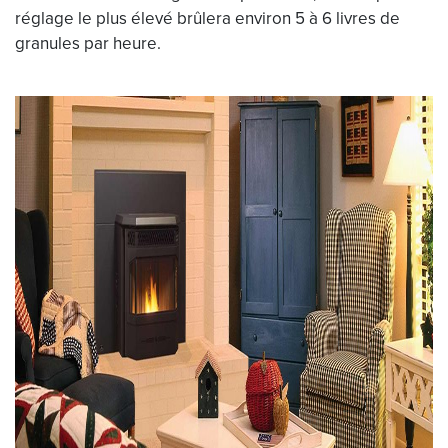
réglage le plus élevé brûlera environ 5 à 6 livres de
granules par heure.