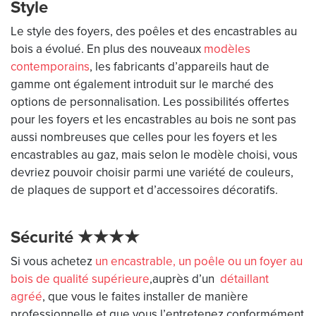
Style
Le style des foyers, des poêles et des encastrables au
bois a évolué. En plus des nouveaux
modèles
contemporains
, les fabricants d’appareils haut de
gamme ont également introduit sur le marché des
options de personnalisation. Les possibilités offertes
pour les foyers et les encastrables au bois ne sont pas
aussi nombreuses que celles pour les foyers et les
encastrables au gaz, mais selon le modèle choisi, vous
devriez pouvoir choisir parmi une variété de couleurs,
de plaques de support et d’accessoires décoratifs.
Sécurité ★★★★
Si vous achetez
un encastrable, un poêle ou un foyer au
bois de qualité supérieure
,auprès d’un
détaillant
agréé
, que vous le faites installer de manière
professionnelle et que vous l’entretenez conformément