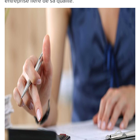
entreprise fière de sa qualité.