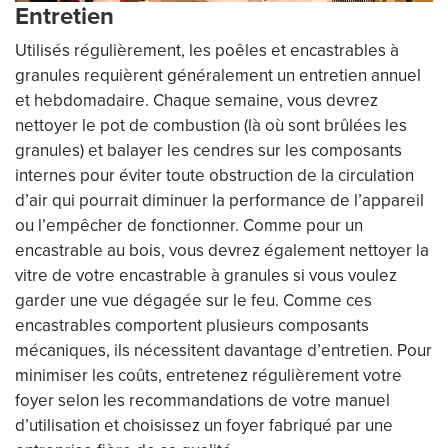
Entretien
Utilisés régulièrement, les poêles et encastrables à
granules requièrent généralement un entretien annuel
et hebdomadaire. Chaque semaine, vous devrez
nettoyer le pot de combustion (là où sont brûlées les
granules) et balayer les cendres sur les composants
internes pour éviter toute obstruction de la circulation
d’air qui pourrait diminuer la performance de l’appareil
ou l’empêcher de fonctionner. Comme pour un
encastrable au bois, vous devrez également nettoyer la
vitre de votre encastrable à granules si vous voulez
garder une vue dégagée sur le feu. Comme ces
encastrables comportent plusieurs composants
mécaniques, ils nécessitent davantage d’entretien. Pour
minimiser les coûts, entretenez régulièrement votre
foyer selon les recommandations de votre manuel
d’utilisation et choisissez un foyer fabriqué par une