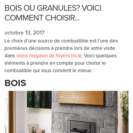
BOIS OU GRANULES? VOICI
COMMENT CHOISIR...
octobre 13, 2017
Le choix d’une source de combustible est l’une des
premières décisions à prendre lors de votre visite
dans
votre magasin de foyers local
. Voici quelques
éléments à prendre en compte pour choisir le
combustible qui vous convient le mieux :
BOIS